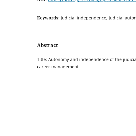
Keywords:
Judicial independence, Judicial auto
Abstract
Title: Autonomy and independence of the judicia
career management