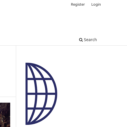
Register
Login
Search