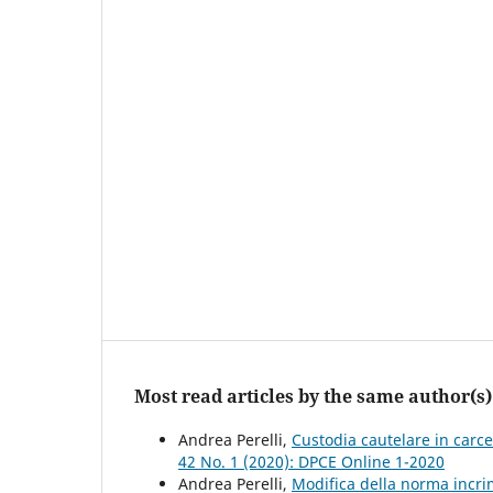
Most read articles by the same author(s)
Andrea Perelli,
Custodia cautelare in carc
42 No. 1 (2020): DPCE Online 1-2020
Andrea Perelli,
Modifica della norma incri