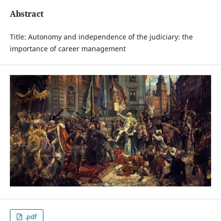
Abstract
Title: Autonomy and independence of the judiciary: the
importance of career management
.pdf