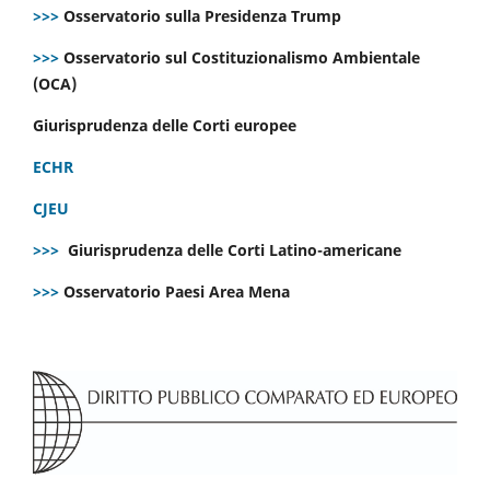
>>>
Osservatorio sulla Presidenza Trump
>>>
Osservatorio sul Costituzionalismo Ambientale
(OCA)
Giurisprudenza delle Corti europee
ECHR
CJEU
>>>
Giurisprudenza delle Corti Latino-americane
>>>
Osservatorio Paesi Area Mena