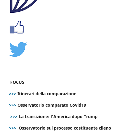
FOCUS
>>>
Itinerari della comparazione
>>>
Osservatorio comparato Covid19
>>>
La transizione: l’America dopo Trump
>>>
Osservatorio sul processo costituente cileno