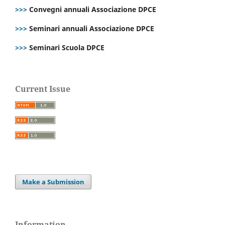
>>>
Convegni annuali Associazione DPCE
>>>
Seminari annuali Associazione DPCE
>>>
Seminari Scuola DPCE
Current Issue
Make a Submission
Information