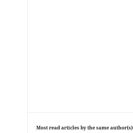
Most read articles by the same author(s)