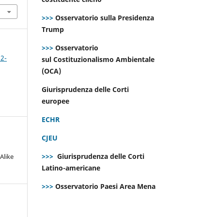
>>>
Osservatorio sulla Presidenza
Trump
>>>
Osservatorio
 2-
sul Costituzionalismo Ambientale
(OCA)
Giurisprudenza delle Corti
europee
ECHR
CJEU
>>>
Giurisprudenza delle Corti
Alike
Latino-americane
>>>
Osservatorio Paesi Area Mena