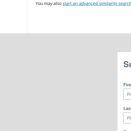
You may also
start an advanced similarity searc