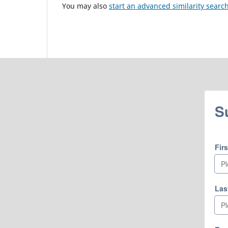
You may also
start an advanced similarity searc