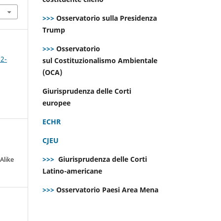
>>>
Osservatorio sulla Presidenza
Trump
>>>
Osservatorio
 2-
sul Costituzionalismo Ambientale
(OCA)
Giurisprudenza delle Corti
europee
ECHR
CJEU
>>>
Giurisprudenza delle Corti
Alike
Latino-americane
>>>
Osservatorio Paesi Area Mena