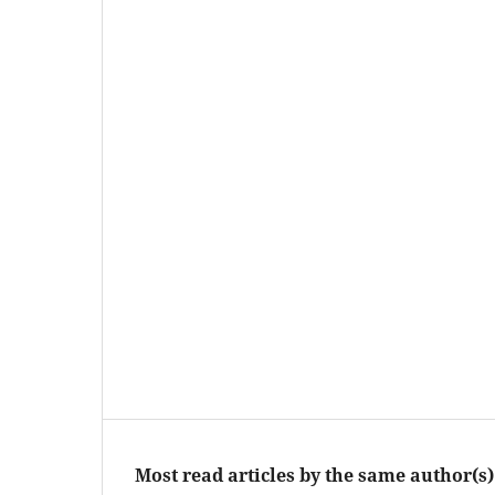
Most read articles by the same author(s)