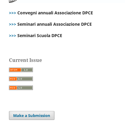
>>>
Convegni annuali Associazione DPCE
>>>
Seminari annuali Associazione DPCE
>>>
Seminari Scuola DPCE
Current Issue
Make a Submission