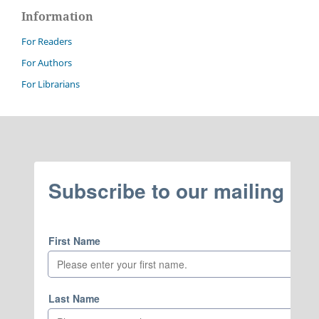
Information
For Readers
For Authors
For Librarians