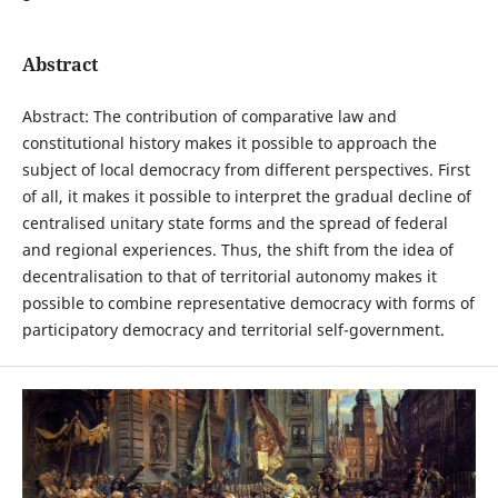
Abstract
Abstract: The contribution of comparative law and
constitutional history makes it possible to approach the
subject of local democracy from different perspectives. First
of all, it makes it possible to interpret the gradual decline of
centralised unitary state forms and the spread of federal
and regional experiences. Thus, the shift from the idea of
decentralisation to that of territorial autonomy makes it
possible to combine representative democracy with forms of
participatory democracy and territorial self-government.