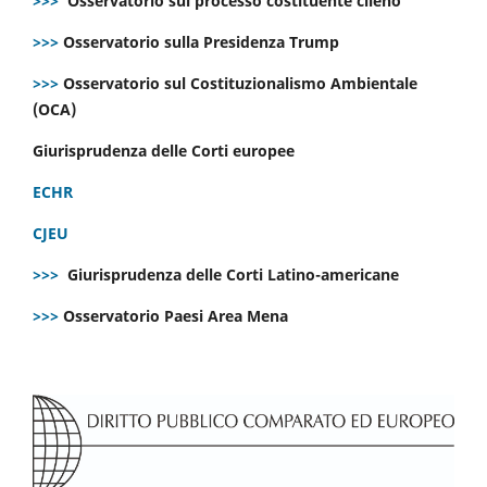
>>>
Osservatorio sul processo costituente cileno
>>>
Osservatorio sulla Presidenza Trump
>>>
Osservatorio sul Costituzionalismo Ambientale
(OCA)
Giurisprudenza delle Corti europee
ECHR
CJEU
>>>
Giurisprudenza delle Corti Latino-americane
>>>
Osservatorio Paesi Area Mena