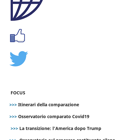
FOCUS
>>>
Itinerari della comparazione
>>>
Osservatorio comparato Covid19
>>>
La transizione: l’America dopo Trump