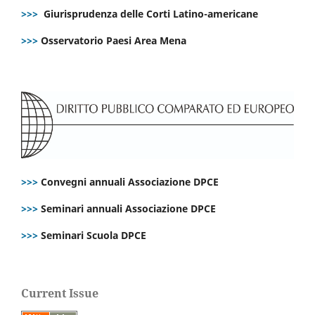
>>>
Giurisprudenza delle Corti Latino-americane
>>>
Osservatorio Paesi Area Mena
>>>
Convegni annuali Associazione DPCE
>>>
Seminari annuali Associazione DPCE
>>>
Seminari Scuola DPCE
Current Issue