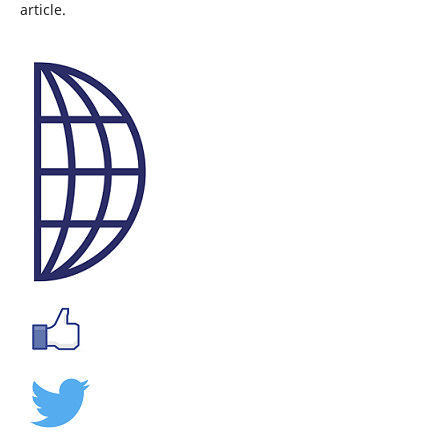
article.