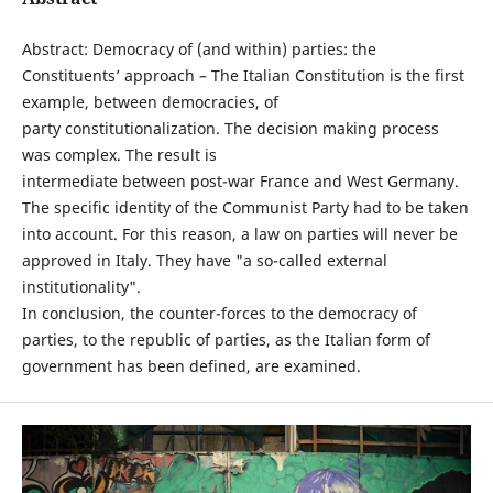
Abstract: Democracy of (and within) parties: the
Constituents’ approach – The Italian Constitution is the first
example, between democracies, of
party constitutionalization. The decision making process
was complex. The result is
intermediate between post-war France and West Germany.
The specific identity of the Communist Party had to be taken
into account. For this reason, a law on parties will never be
approved in Italy. They have "a so-called external
institutionality".
In conclusion, the counter-forces to the democracy of
parties, to the republic of parties, as the Italian form of
government has been defined, are examined.