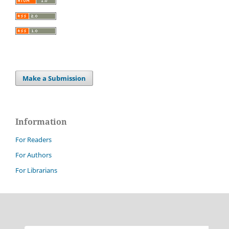
Make a Submission
Information
For Readers
For Authors
For Librarians