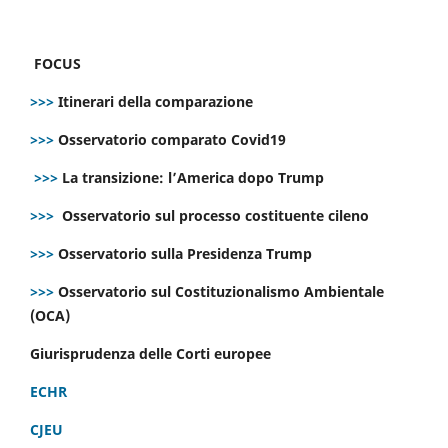
FOCUS
>>>
Itinerari della comparazione
>>>
Osservatorio comparato Covid19
>>>
La transizione: l’America dopo Trump
>>>
Osservatorio sul processo costituente cileno
>>>
Osservatorio sulla Presidenza Trump
>>>
Osservatorio sul Costituzionalismo Ambientale
(OCA)
Giurisprudenza delle Corti europee
ECHR
CJEU