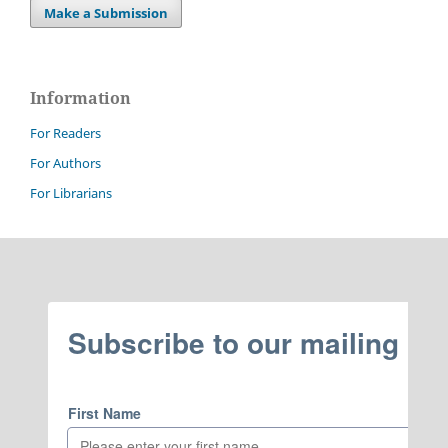
Make a Submission
Information
For Readers
For Authors
For Librarians