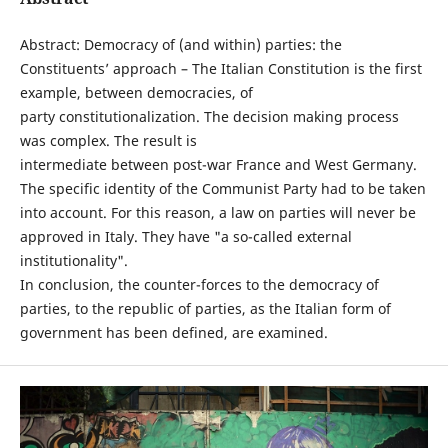
Abstract: Democracy of (and within) parties: the
Constituents’ approach – The Italian Constitution is the first
example, between democracies, of
party constitutionalization. The decision making process
was complex. The result is
intermediate between post-war France and West Germany.
The specific identity of the Communist Party had to be taken
into account. For this reason, a law on parties will never be
approved in Italy. They have "a so-called external
institutionality".
In conclusion, the counter-forces to the democracy of
parties, to the republic of parties, as the Italian form of
government has been defined, are examined.