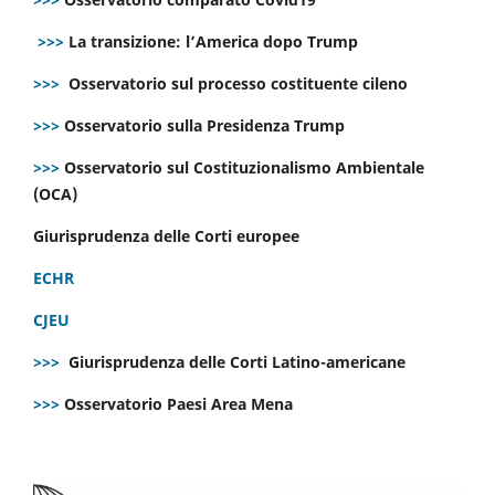
>>>
La transizione: l’America dopo Trump
>>>
Osservatorio sul processo costituente cileno
>>>
Osservatorio sulla Presidenza Trump
>>>
Osservatorio sul Costituzionalismo Ambientale
(OCA)
Giurisprudenza delle Corti europee
ECHR
CJEU
>>>
Giurisprudenza delle Corti Latino-americane
>>>
Osservatorio Paesi Area Mena