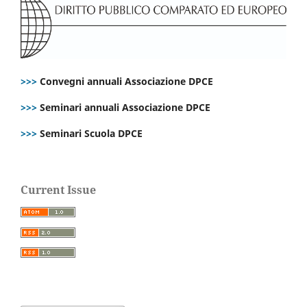
>>>
Convegni annuali Associazione DPCE
>>>
Seminari annuali Associazione DPCE
>>>
Seminari Scuola DPCE
Current Issue