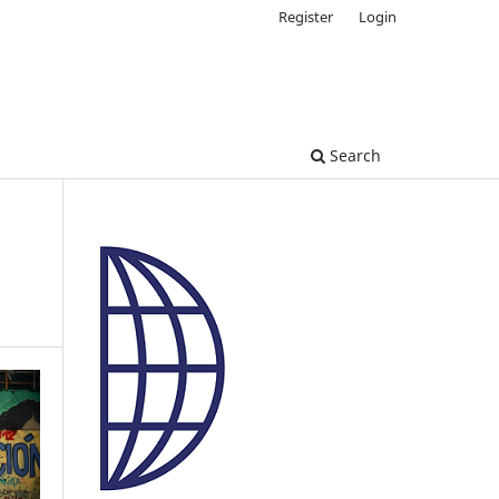
Register
Login
Search