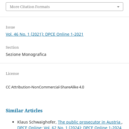
More Citation Formats
Issue
Vol. 46 No. 1 (2021): DPCE Online 1-2021
Section
Sezione Monografica
License
CC Attribution-NonCommercial-ShareAlike 4.0
Similar Articles
Klaus Schwaighofer,
The public prosecutor in Austria
,
DPCE Online: Vol. 62 No. 1 (2024): DPCE Online 1-2024