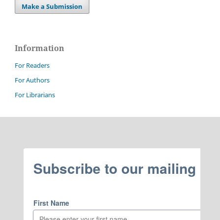
Make a Submission
Information
For Readers
For Authors
For Librarians