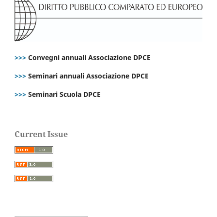
>>>
Convegni annuali Associazione DPCE
>>>
Seminari annuali Associazione DPCE
>>>
Seminari Scuola DPCE
Current Issue