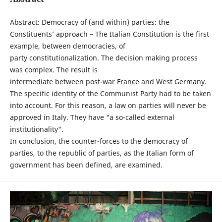
Abstract: Democracy of (and within) parties: the
Constituents’ approach – The Italian Constitution is the first
example, between democracies, of
party constitutionalization. The decision making process
was complex. The result is
intermediate between post-war France and West Germany.
The specific identity of the Communist Party had to be taken
into account. For this reason, a law on parties will never be
approved in Italy. They have "a so-called external
institutionality".
In conclusion, the counter-forces to the democracy of
parties, to the republic of parties, as the Italian form of
government has been defined, are examined.