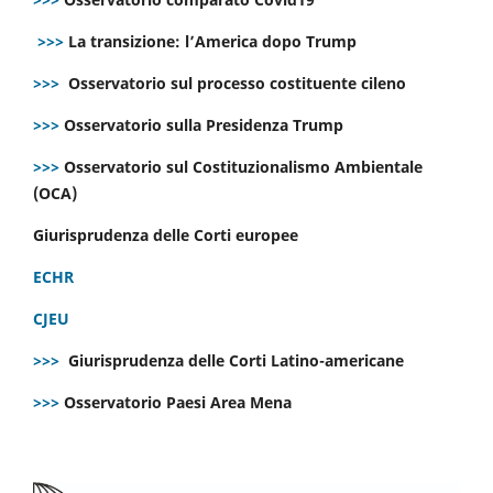
>>>
La transizione: l’America dopo Trump
>>>
Osservatorio sul processo costituente cileno
>>>
Osservatorio sulla Presidenza Trump
>>>
Osservatorio sul Costituzionalismo Ambientale
(OCA)
Giurisprudenza delle Corti europee
ECHR
CJEU
>>>
Giurisprudenza delle Corti Latino-americane
>>>
Osservatorio Paesi Area Mena