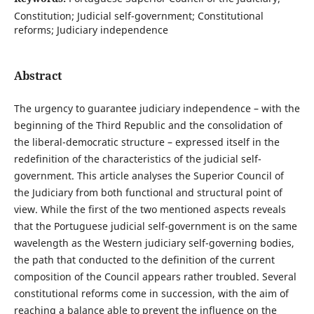
Constitution; Judicial self-government; Constitutional
reforms; Judiciary independence
Abstract
The urgency to guarantee judiciary independence – with the
beginning of the Third Republic and the consolidation of
the liberal-democratic structure – expressed itself in the
redefinition of the characteristics of the judicial self-
government. This article analyses the Superior Council of
the Judiciary from both functional and structural point of
view. While the first of the two mentioned aspects reveals
that the Portuguese judicial self-government is on the same
wavelength as the Western judiciary self-governing bodies,
the path that conducted to the definition of the current
composition of the Council appears rather troubled. Several
constitutional reforms come in succession, with the aim of
reaching a balance able to prevent the influence on the