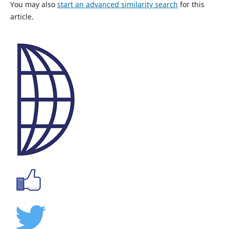
You may also
start an advanced similarity search
for this
article.