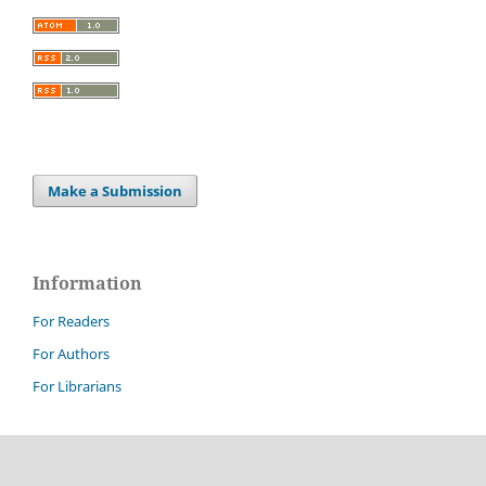
Make a Submission
Information
For Readers
For Authors
For Librarians