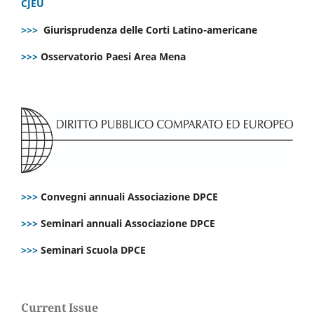
CJEU
>>>
Giurisprudenza delle Corti Latino-americane
>>>
Osservatorio Paesi Area Mena
>>>
Convegni annuali Associazione DPCE
>>>
Seminari annuali Associazione DPCE
>>>
Seminari Scuola DPCE
Current Issue