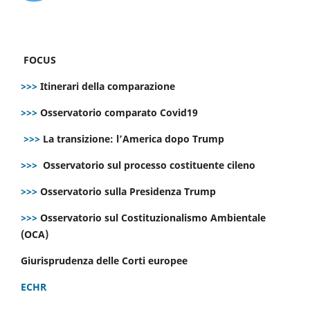
FOCUS
>>>
Itinerari della comparazione
>>>
Osservatorio comparato Covid19
>>>
La transizione: l’America dopo Trump
>>>
Osservatorio sul processo costituente cileno
>>>
Osservatorio sulla Presidenza Trump
>>>
Osservatorio sul Costituzionalismo Ambientale
(OCA)
Giurisprudenza delle Corti europee
ECHR