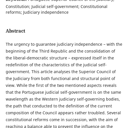
Constitution; Judicial self-government; Constitutional
reforms; Judiciary independence
Abstract
The urgency to guarantee judiciary independence – with the
beginning of the Third Republic and the consolidation of
the liberal-democratic structure – expressed itself in the
redefinition of the characteristics of the judicial self-
government. This article analyses the Superior Council of
the Judiciary from both functional and structural point of
view. While the first of the two mentioned aspects reveals
that the Portuguese judicial self-government is on the same
wavelength as the Western judiciary self-governing bodies,
the path that conducted to the definition of the current
composition of the Council appears rather troubled. Several
constitutional reforms come in succession, with the aim of
reaching a balance able to prevent the influence on the