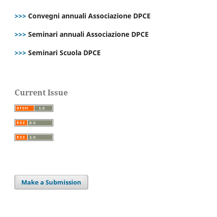
>>>
Convegni annuali Associazione DPCE
>>>
Seminari annuali Associazione DPCE
>>>
Seminari Scuola DPCE
Current Issue
Make a Submission