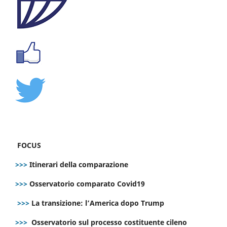
FOCUS
>>>
Itinerari della comparazione
>>>
Osservatorio comparato Covid19
>>>
La transizione: l’America dopo Trump
>>>
Osservatorio sul processo costituente cileno