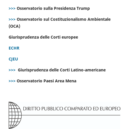
>>>
Osservatorio sulla Presidenza Trump
>>>
Osservatorio sul Costituzionalismo Ambientale
(OCA)
Giurisprudenza delle Corti europee
ECHR
CJEU
>>>
Giurisprudenza delle Corti Latino-americane
>>>
Osservatorio Paesi Area Mena