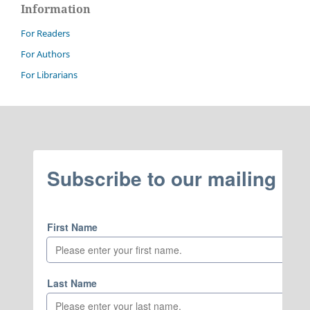
Information
For Readers
For Authors
For Librarians