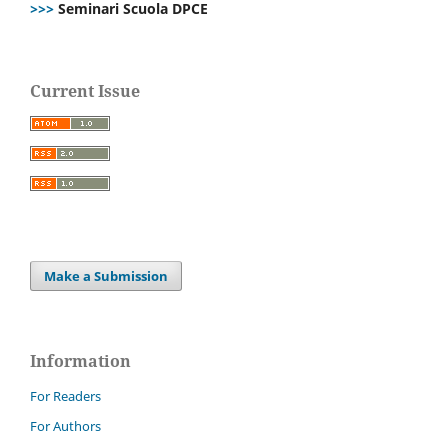
>>>
Seminari Scuola DPCE
Current Issue
Make a Submission
Information
For Readers
For Authors