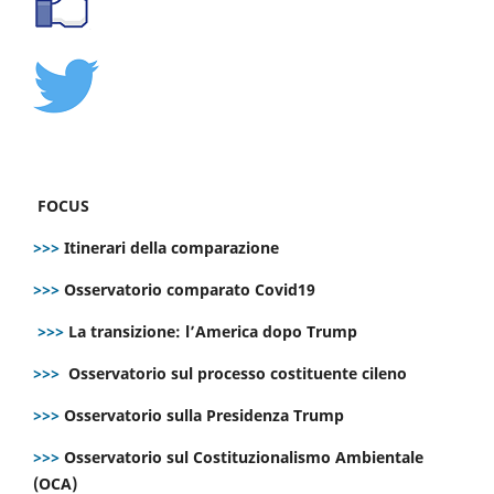
FOCUS
>>>
Itinerari della comparazione
>>>
Osservatorio comparato Covid19
>>>
La transizione: l’America dopo Trump
>>>
Osservatorio sul processo costituente cileno
>>>
Osservatorio sulla Presidenza Trump
>>>
Osservatorio sul Costituzionalismo Ambientale
(OCA)