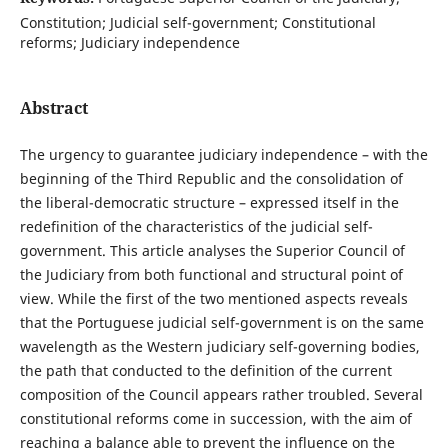
Constitution; Judicial self-government; Constitutional
reforms; Judiciary independence
Abstract
The urgency to guarantee judiciary independence – with the
beginning of the Third Republic and the consolidation of
the liberal-democratic structure – expressed itself in the
redefinition of the characteristics of the judicial self-
government. This article analyses the Superior Council of
the Judiciary from both functional and structural point of
view. While the first of the two mentioned aspects reveals
that the Portuguese judicial self-government is on the same
wavelength as the Western judiciary self-governing bodies,
the path that conducted to the definition of the current
composition of the Council appears rather troubled. Several
constitutional reforms come in succession, with the aim of
reaching a balance able to prevent the influence on the