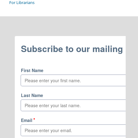
For Librarians