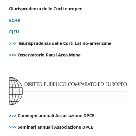
Giurisprudenza delle Corti europee
ECHR
CJEU
>>>
Giurisprudenza delle Corti Latino-americane
>>>
Osservatorio Paesi Area Mena
>>>
Convegni annuali Associazione DPCE
>>>
Seminari annuali Associazione DPCE