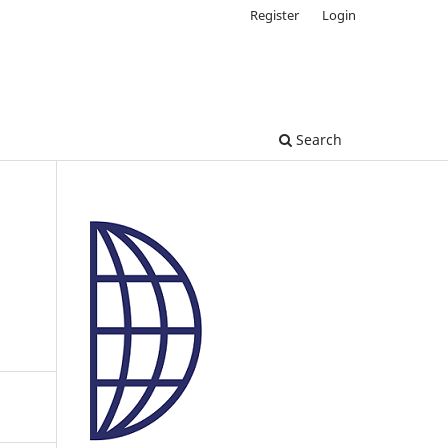
Register
Login
Search