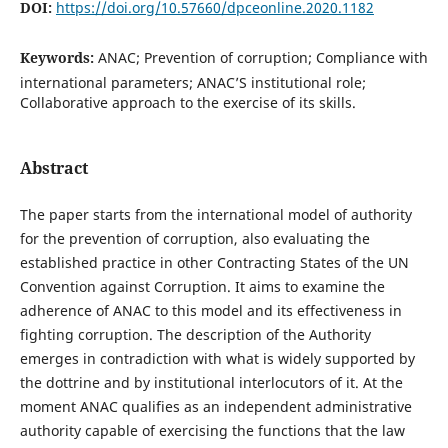
DOI:
https://doi.org/10.57660/dpceonline.2020.1182
Keywords:
ANAC; Prevention of corruption; Compliance with
international parameters; ANAC’S institutional role;
Collaborative approach to the exercise of its skills.
Abstract
The paper starts from the international model of authority
for the prevention of corruption, also evaluating the
established practice in other Contracting States of the UN
Convention against Corruption. It aims to examine the
adherence of ANAC to this model and its effectiveness in
fighting corruption. The description of the Authority
emerges in contradiction with what is widely supported by
the dottrine and by institutional interlocutors of it. At the
moment ANAC qualifies as an independent administrative
authority capable of exercising the functions that the law