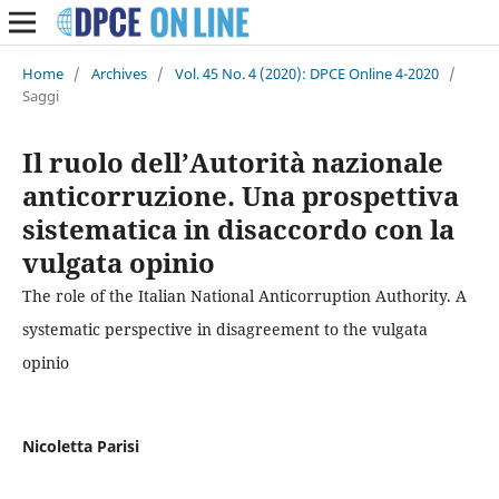
Home
/
Archives
/
Vol. 45 No. 4 (2020): DPCE Online 4-2020
/
Saggi
Il ruolo dell’Autorità nazionale
anticorruzione. Una prospettiva
sistematica in disaccordo con la
vulgata opinio
The role of the Italian National Anticorruption Authority. A
systematic perspective in disagreement to the vulgata
opinio
Nicoletta Parisi