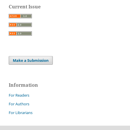
Current Issue
Make a Submission
Information
For Readers
For Authors
For Librarians