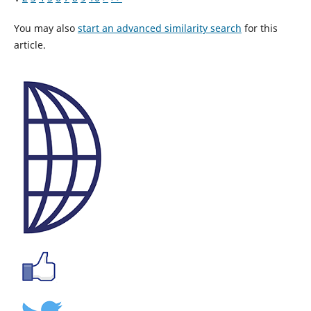
You may also
start an advanced similarity search
for this
article.