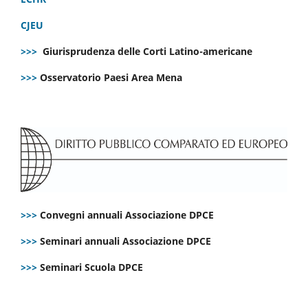
CJEU
>>>
Giurisprudenza delle Corti Latino-americane
>>>
Osservatorio Paesi Area Mena
>>>
Convegni annuali Associazione DPCE
>>>
Seminari annuali Associazione DPCE
>>>
Seminari Scuola DPCE