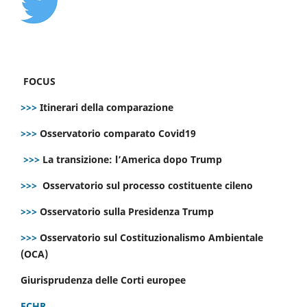
FOCUS
>>>
Itinerari della comparazione
>>>
Osservatorio comparato Covid19
>>>
La transizione: l’America dopo Trump
>>>
Osservatorio sul processo costituente cileno
>>>
Osservatorio sulla Presidenza Trump
>>>
Osservatorio sul Costituzionalismo Ambientale
(OCA)
Giurisprudenza delle Corti europee
ECHR