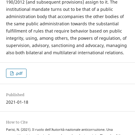
190/2012 (and subsequent provisions) assign to it. The
institutional mandate turns out to be that of a public
administration body that accompanies the other bodies of
the same public administration towards the substantial
fulfillment of rules that require behavior based on public
integrity, using, among others, the powers of regulation, of
supervision, advisory, sanctioning and advocacy, managing
also both bilateral and multilateral international relations.
.pdf
Published
2021-01-18
How to Cite
Parisi, N. (2021). Il ruolo dell’Autorità nazionale anticorruzione. Una