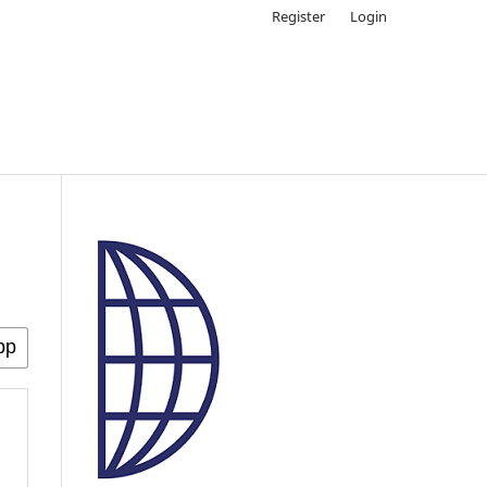
Register
Login