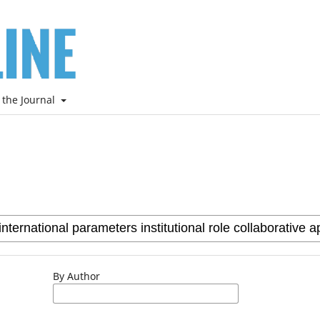
 the Journal
By Author