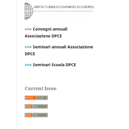
>>>
Convegni annuali
Associazione DPCE
>>>
Seminari annuali Associazione
DPCE
>>>
Seminari Scuola DPCE
Current Issue