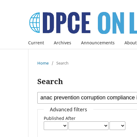
Current
Archives
Announcements
About
Home
/
Search
Search
Advanced filters
Published After