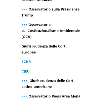
>>>
Osservatorio sulla Presidenza
Trump
>>>
Osservatorio
sul Costituzionalismo Ambientale
(OCA)
Giurisprudenza delle Corti
europee
ECHR
CJEU
>>>
Giurisprudenza delle Corti
Latino-americane
>>>
Osservatorio Paesi Area Mena