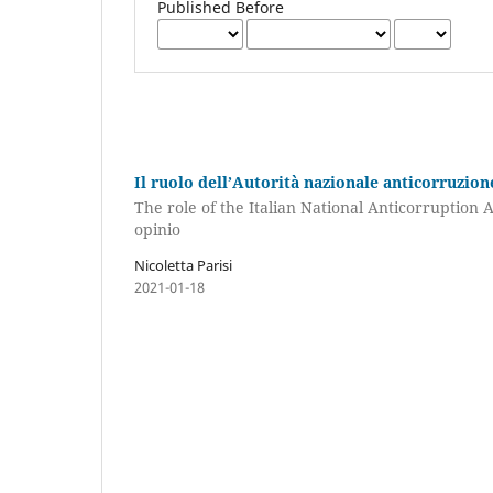
Published Before
Il ruolo dell’Autorità nazionale anticorruzion
The role of the Italian National Anticorruption 
opinio
Nicoletta Parisi
2021-01-18