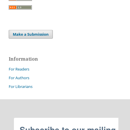
Make a Submission
Information
For Readers
For Authors
For Librarians