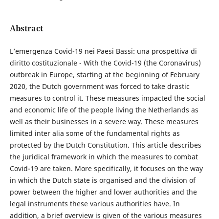
Abstract
L’emergenza Covid-19 nei Paesi Bassi: una prospettiva di
diritto costituzionale - With the Covid-19 (the Coronavirus)
outbreak in Europe, starting at the beginning of February
2020, the Dutch government was forced to take drastic
measures to control it. These measures impacted the social
and economic life of the people living the Netherlands as
well as their businesses in a severe way. These measures
limited inter alia some of the fundamental rights as
protected by the Dutch Constitution. This article describes
the juridical framework in which the measures to combat
Covid-19 are taken. More specifically, it focuses on the way
in which the Dutch state is organised and the division of
power between the higher and lower authorities and the
legal instruments these various authorities have. In
addition, a brief overview is given of the various measures