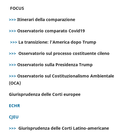
FOCUS
>>>
Itinerari della comparazione
>>>
Osservatorio comparato Covid19
>>>
La transizione: l’America dopo Trump
>>>
Osservatorio sul processo costituente cileno
>>>
Osservatorio sulla Presidenza Trump
>>>
Osservatorio sul Costituzionalismo Ambientale
(OCA)
Giurisprudenza delle Corti europee
ECHR
CJEU
>>>
Giurisprudenza delle Corti Latino-americane