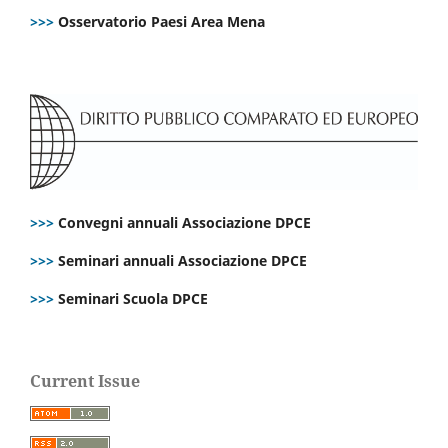
>>>
Osservatorio Paesi Area Mena
>>>
Convegni annuali Associazione DPCE
>>>
Seminari annuali Associazione DPCE
>>>
Seminari Scuola DPCE
Current Issue