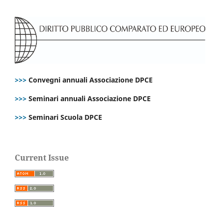
>>>
Convegni annuali Associazione DPCE
>>>
Seminari annuali Associazione DPCE
>>>
Seminari Scuola DPCE
Current Issue