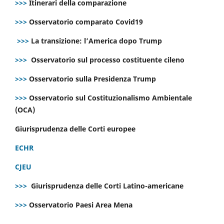
>>>
Itinerari della comparazione
>>>
Osservatorio comparato Covid19
>>>
La transizione: l’America dopo Trump
>>>
Osservatorio sul processo costituente cileno
>>>
Osservatorio sulla Presidenza Trump
>>>
Osservatorio sul Costituzionalismo Ambientale
(OCA)
Giurisprudenza delle Corti europee
ECHR
CJEU
>>>
Giurisprudenza delle Corti Latino-americane
>>>
Osservatorio Paesi Area Mena