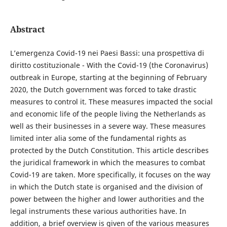
Abstract
L’emergenza Covid-19 nei Paesi Bassi: una prospettiva di
diritto costituzionale - With the Covid-19 (the Coronavirus)
outbreak in Europe, starting at the beginning of February
2020, the Dutch government was forced to take drastic
measures to control it. These measures impacted the social
and economic life of the people living the Netherlands as
well as their businesses in a severe way. These measures
limited inter alia some of the fundamental rights as
protected by the Dutch Constitution. This article describes
the juridical framework in which the measures to combat
Covid-19 are taken. More specifically, it focuses on the way
in which the Dutch state is organised and the division of
power between the higher and lower authorities and the
legal instruments these various authorities have. In
addition, a brief overview is given of the various measures