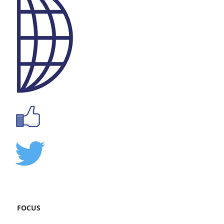
FOCUS