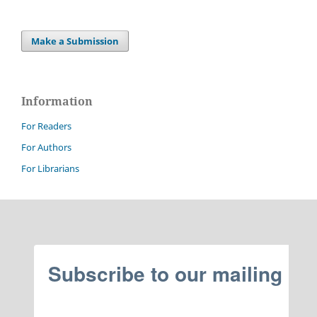
Make a Submission
Information
For Readers
For Authors
For Librarians