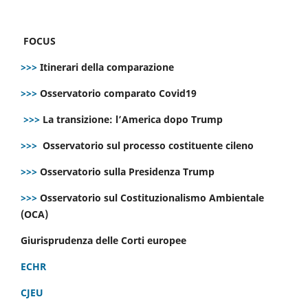
FOCUS
>>>
Itinerari della comparazione
>>>
Osservatorio comparato Covid19
>>>
La transizione: l’America dopo Trump
>>>
Osservatorio sul processo costituente cileno
>>>
Osservatorio sulla Presidenza Trump
>>>
Osservatorio sul Costituzionalismo Ambientale
(OCA)
Giurisprudenza delle Corti europee
ECHR
CJEU