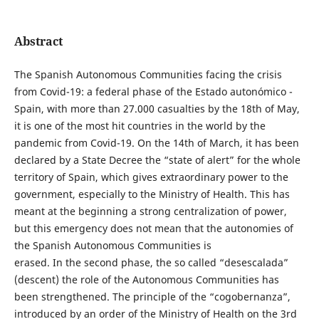
Abstract
The Spanish Autonomous Communities facing the crisis
from Covid-19: a federal phase of the Estado autonómico -
Spain, with more than 27.000 casualties by the 18th of May,
it is one of the most hit countries in the world by the
pandemic from Covid-19. On the 14th of March, it has been
declared by a State Decree the “state of alert” for the whole
territory of Spain, which gives extraordinary power to the
government, especially to the Ministry of Health. This has
meant at the beginning a strong centralization of power,
but this emergency does not mean that the autonomies of
the Spanish Autonomous Communities is
erased. In the second phase, the so called “desescalada”
(descent) the role of the Autonomous Communities has
been strengthened. The principle of the “cogobernanza”,
introduced by an order of the Ministry of Health on the 3rd