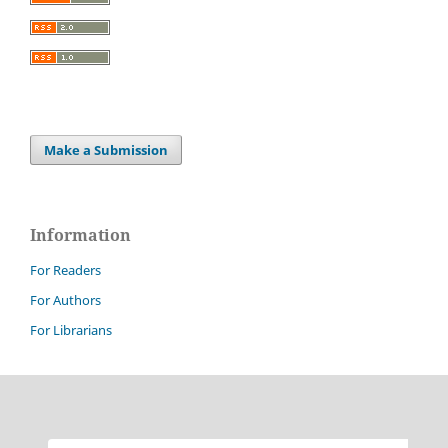
Make a Submission
Information
For Readers
For Authors
For Librarians