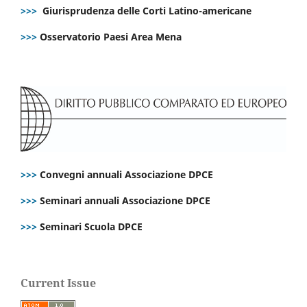
>>>
Giurisprudenza delle Corti Latino-americane
>>>
Osservatorio Paesi Area Mena
>>>
Convegni annuali Associazione DPCE
>>>
Seminari annuali Associazione DPCE
>>>
Seminari Scuola DPCE
Current Issue