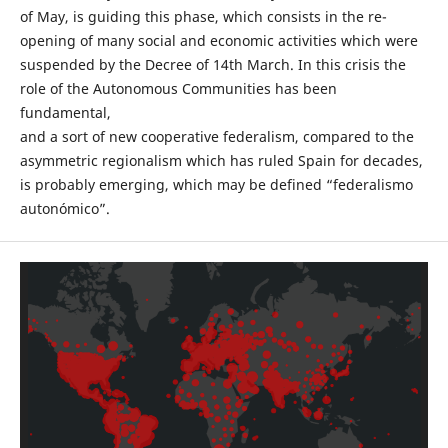
of May, is guiding this phase, which consists in the re-
opening of many social and economic activities which were
suspended by the Decree of 14th March. In this crisis the
role of the Autonomous Communities has been
fundamental,
and a sort of new cooperative federalism, compared to the
asymmetric regionalism which has ruled Spain for decades,
is probably emerging, which may be defined “federalismo
autonómico”.