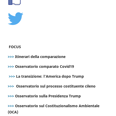
FOCUS
>>>
Itinerari della comparazione
>>>
Osservatorio comparato Covid19
>>>
La transizione: l’America dopo Trump
>>>
Osservatorio sul processo costituente cileno
>>>
Osservatorio sulla Presidenza Trump
>>>
Osservatorio sul Costituzionalismo Ambientale
(OCA)