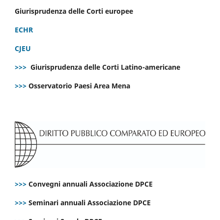
Giurisprudenza delle Corti europee
ECHR
CJEU
>>>
Giurisprudenza delle Corti Latino-americane
>>>
Osservatorio Paesi Area Mena
>>>
Convegni annuali Associazione DPCE
>>>
Seminari annuali Associazione DPCE