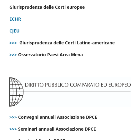
Giurisprudenza delle Corti europee
ECHR
CJEU
>>>
Giurisprudenza delle Corti Latino-americane
>>>
Osservatorio Paesi Area Mena
>>>
Convegni annuali Associazione DPCE
>>>
Seminari annuali Associazione DPCE