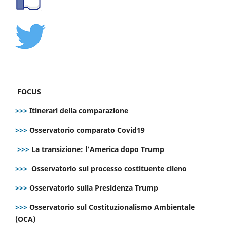
FOCUS
>>>
Itinerari della comparazione
>>>
Osservatorio comparato Covid19
>>>
La transizione: l’America dopo Trump
>>>
Osservatorio sul processo costituente cileno
>>>
Osservatorio sulla Presidenza Trump
>>>
Osservatorio sul Costituzionalismo Ambientale
(OCA)