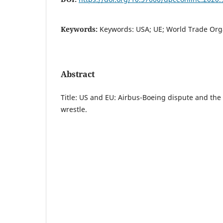
Keywords:
Keywords: USA; UE; World Trade Org
Abstract
Title: US and EU: Airbus-Boeing dispute and the
wrestle.