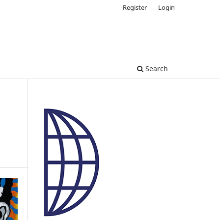
Register
Login
Search