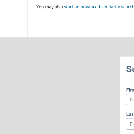
You may also
start an advanced similarity searc