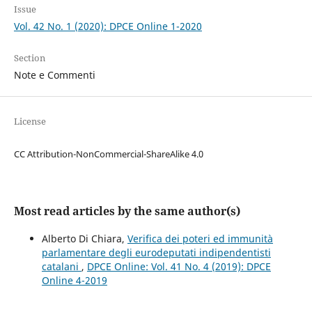
Issue
Vol. 42 No. 1 (2020): DPCE Online 1-2020
Section
Note e Commenti
License
CC Attribution-NonCommercial-ShareAlike 4.0
Most read articles by the same author(s)
Alberto Di Chiara,
Verifica dei poteri ed immunità
parlamentare degli eurodeputati indipendentisti
catalani
,
DPCE Online: Vol. 41 No. 4 (2019): DPCE
Online 4-2019