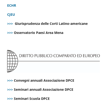
ECHR
CJEU
>>>
Giurisprudenza delle Corti Latino-americane
>>>
Osservatorio Paesi Area Mena
>>>
Convegni annuali Associazione DPCE
>>>
Seminari annuali Associazione DPCE
>>>
Seminari Scuola DPCE