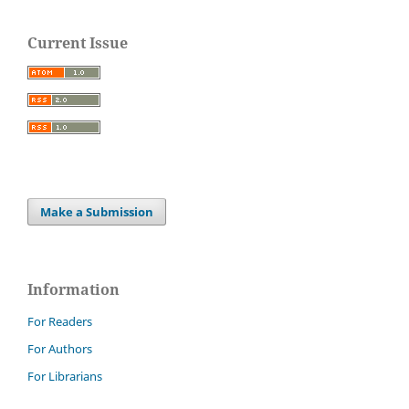
Current Issue
Make a Submission
Information
For Readers
For Authors
For Librarians