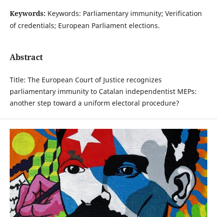
Keywords:
Keywords: Parliamentary immunity; Verification
of credentials; European Parliament elections.
Abstract
Title: The European Court of Justice recognizes
parliamentary immunity to Catalan independentist MEPs:
another step toward a uniform electoral procedure?