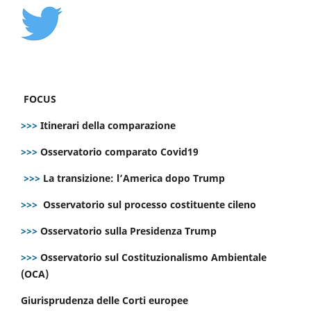
FOCUS
>>>
Itinerari della comparazione
>>>
Osservatorio comparato Covid19
>>>
La transizione: l’America dopo Trump
>>>
Osservatorio sul processo costituente cileno
>>>
Osservatorio sulla Presidenza Trump
>>>
Osservatorio sul Costituzionalismo Ambientale
(OCA)
Giurisprudenza delle Corti europee