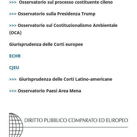
>>>
Osservatorio sul processo costituente cileno
>>>
Osservatorio sulla Presidenza Trump
>>>
Osservatorio sul Costituzionalismo Ambientale
(OCA)
Giurisprudenza delle Corti europee
ECHR
CJEU
>>>
Giurisprudenza delle Corti Latino-americane
>>>
Osservatorio Paesi Area Mena