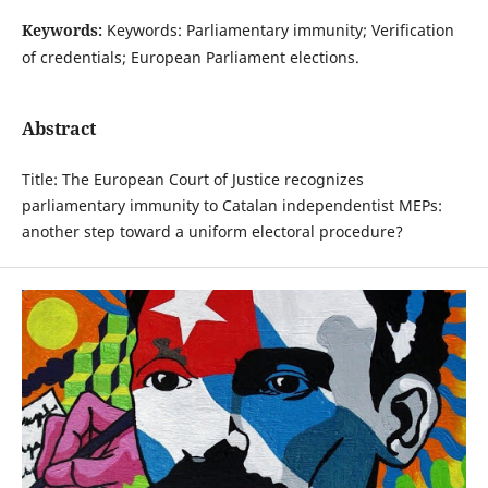
Keywords:
Keywords: Parliamentary immunity; Verification
of credentials; European Parliament elections.
Abstract
Title: The European Court of Justice recognizes
parliamentary immunity to Catalan independentist MEPs:
another step toward a uniform electoral procedure?