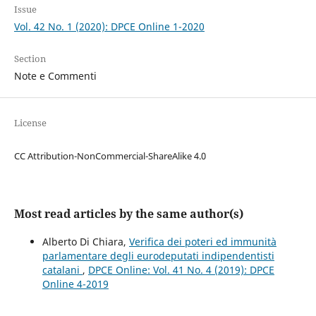
Issue
Vol. 42 No. 1 (2020): DPCE Online 1-2020
Section
Note e Commenti
License
CC Attribution-NonCommercial-ShareAlike 4.0
Most read articles by the same author(s)
Alberto Di Chiara,
Verifica dei poteri ed immunità
parlamentare degli eurodeputati indipendentisti
catalani
,
DPCE Online: Vol. 41 No. 4 (2019): DPCE
Online 4-2019