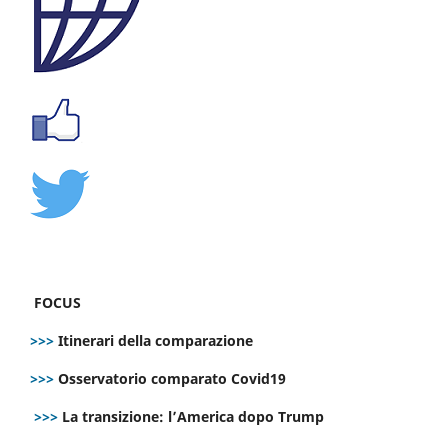
FOCUS
>>>
Itinerari della comparazione
>>>
Osservatorio comparato Covid19
>>>
La transizione: l’America dopo Trump