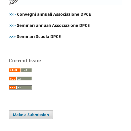
>>>
Convegni annuali Associazione DPCE
>>>
Seminari annuali Associazione DPCE
>>>
Seminari Scuola DPCE
Current Issue
Make a Submission