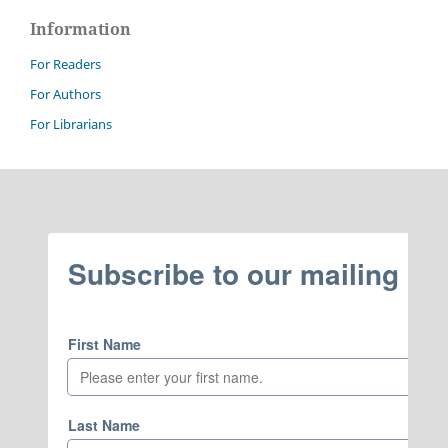
Information
For Readers
For Authors
For Librarians