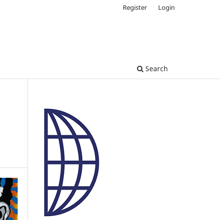
Register
Login
Search