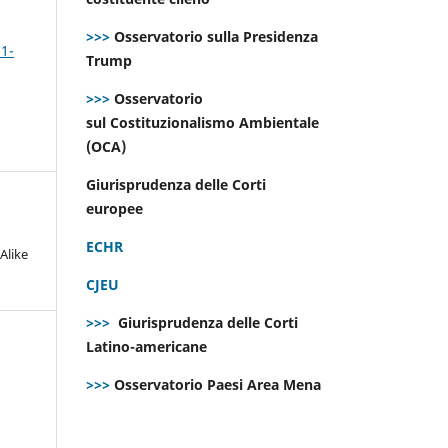
>>>
Osservatorio sulla Presidenza
 1-
Trump
>>>
Osservatorio
sul Costituzionalismo Ambientale
(OCA)
Giurisprudenza delle Corti
europee
ECHR
Alike
CJEU
>>>
Giurisprudenza delle Corti
Latino-americane
>>>
Osservatorio Paesi Area Mena