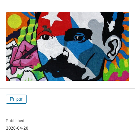
.pdf
Published
2020-04-20