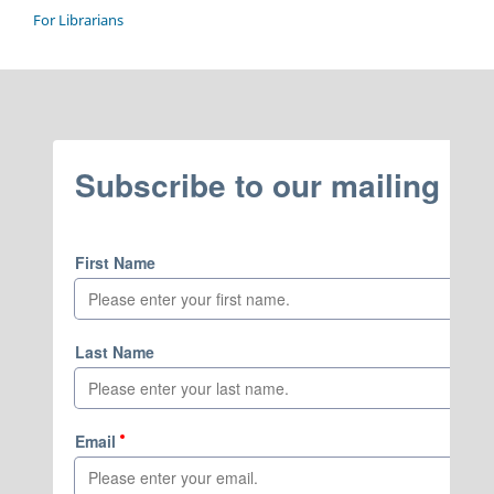
For Librarians