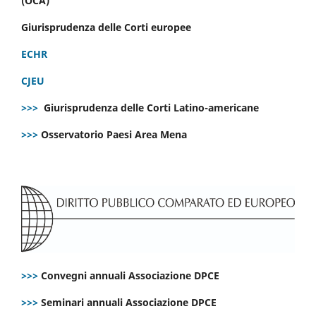
(OCA)
Giurisprudenza delle Corti europee
ECHR
CJEU
>>>
Giurisprudenza delle Corti Latino-americane
>>>
Osservatorio Paesi Area Mena
>>>
Convegni annuali Associazione DPCE
>>>
Seminari annuali Associazione DPCE