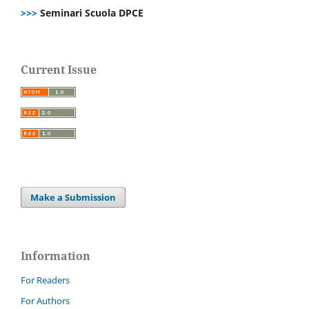
>>>
Seminari Scuola DPCE
Current Issue
Make a Submission
Information
For Readers
For Authors