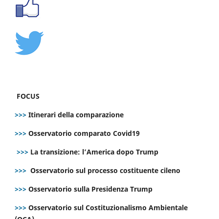
FOCUS
>>>
Itinerari della comparazione
>>>
Osservatorio comparato Covid19
>>>
La transizione: l’America dopo Trump
>>>
Osservatorio sul processo costituente cileno
>>>
Osservatorio sulla Presidenza Trump
>>>
Osservatorio sul Costituzionalismo Ambientale