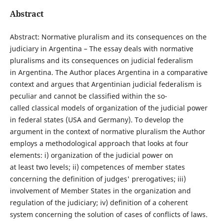
Abstract
Abstract: Normative pluralism and its consequences on the
judiciary in Argentina – The essay deals with normative
pluralisms and its consequences on judicial federalism
in Argentina. The Author places Argentina in a comparative
context and argues that Argentinian judicial federalism is
peculiar and cannot be classified within the so-
called classical models of organization of the judicial power
in federal states (USA and Germany). To develop the
argument in the context of normative pluralism the Author
employs a methodological approach that looks at four
elements: i) organization of the judicial power on
at least two levels; ii) competences of member states
concerning the definition of judges' prerogatives; iii)
involvement of Member States in the organization and
regulation of the judiciary; iv) definition of a coherent
system concerning the solution of cases of conflicts of laws.