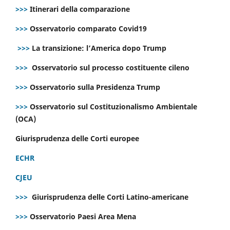
>>>
Itinerari della comparazione
>>>
Osservatorio comparato Covid19
>>>
La transizione: l’America dopo Trump
>>>
Osservatorio sul processo costituente cileno
>>>
Osservatorio sulla Presidenza Trump
>>>
Osservatorio sul Costituzionalismo Ambientale
(OCA)
Giurisprudenza delle Corti europee
ECHR
CJEU
>>>
Giurisprudenza delle Corti Latino-americane
>>>
Osservatorio Paesi Area Mena