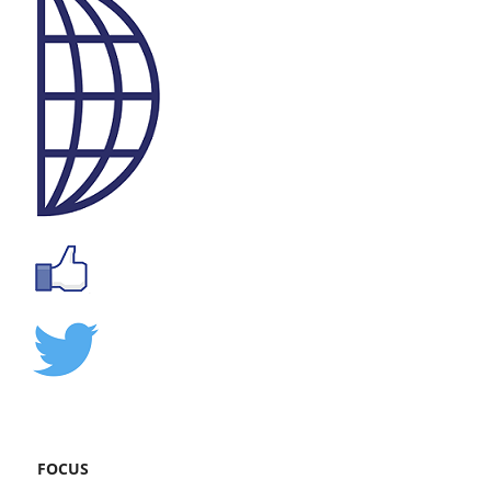
FOCUS