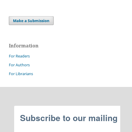
Make a Submission
Information
For Readers
For Authors
For Librarians