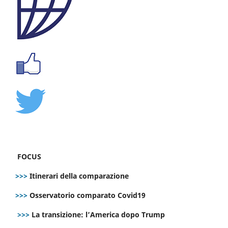
FOCUS
>>>
Itinerari della comparazione
>>>
Osservatorio comparato Covid19
>>>
La transizione: l’America dopo Trump