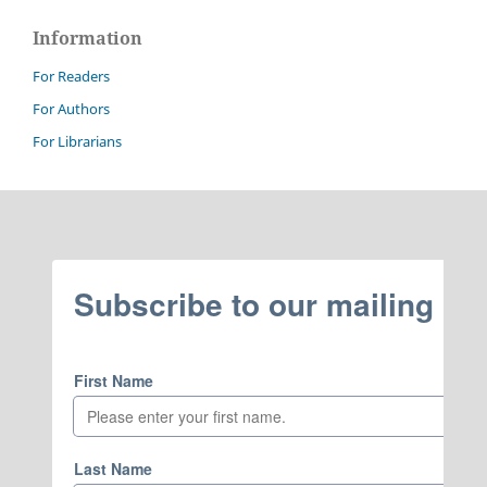
Information
For Readers
For Authors
For Librarians