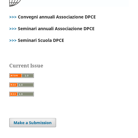
>>>
Convegni annuali Associazione DPCE
>>>
Seminari annuali Associazione DPCE
>>>
Seminari Scuola DPCE
Current Issue
Make a Submission