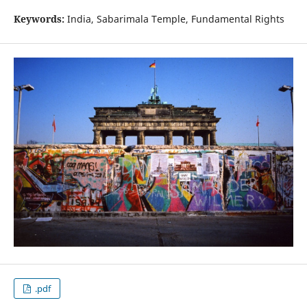
Keywords:
India, Sabarimala Temple, Fundamental Rights
.pdf