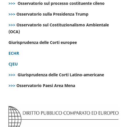
>>>
Osservatorio sul processo costituente cileno
>>>
Osservatorio sulla Presidenza Trump
>>>
Osservatorio sul Costituzionalismo Ambientale
(OCA)
Giurisprudenza delle Corti europee
ECHR
CJEU
>>>
Giurisprudenza delle Corti Latino-americane
>>>
Osservatorio Paesi Area Mena