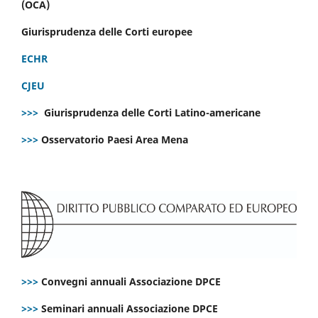
(OCA)
Giurisprudenza delle Corti europee
ECHR
CJEU
>>>
Giurisprudenza delle Corti Latino-americane
>>>
Osservatorio Paesi Area Mena
>>>
Convegni annuali Associazione DPCE
>>>
Seminari annuali Associazione DPCE