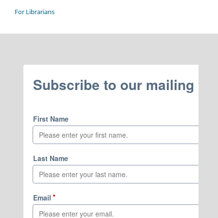
For Librarians