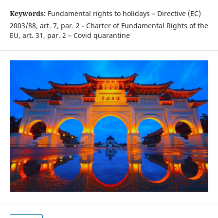
Keywords:
Fundamental rights to holidays – Directive (EC)
2003/88, art. 7, par. 2 - Charter of Fundamental Rights of the
EU, art. 31, par. 2 – Covid quarantine