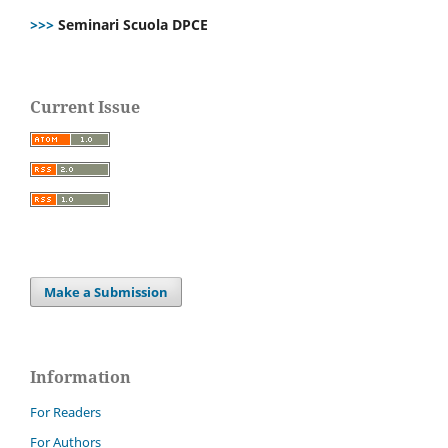
>>>
Seminari Scuola DPCE
Current Issue
Make a Submission
Information
For Readers
For Authors