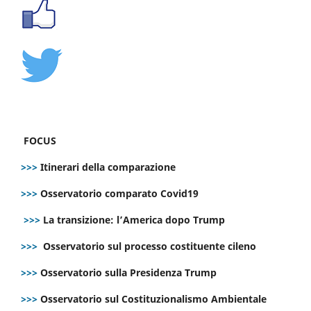
FOCUS
>>>
Itinerari della comparazione
>>>
Osservatorio comparato Covid19
>>>
La transizione: l’America dopo Trump
>>>
Osservatorio sul processo costituente cileno
>>>
Osservatorio sulla Presidenza Trump
>>>
Osservatorio sul Costituzionalismo Ambientale