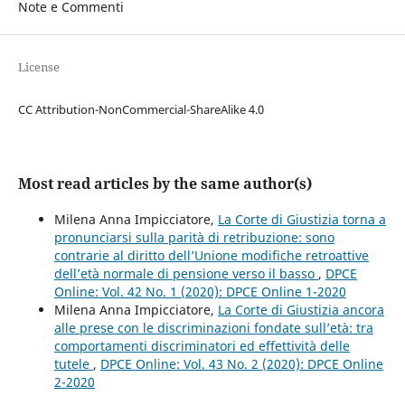
Note e Commenti
License
CC Attribution-NonCommercial-ShareAlike 4.0
Most read articles by the same author(s)
Milena Anna Impicciatore,
La Corte di Giustizia torna a
pronunciarsi sulla parità di retribuzione: sono
contrarie al diritto dell’Unione modifiche retroattive
dell’età normale di pensione verso il basso
,
DPCE
Online: Vol. 42 No. 1 (2020): DPCE Online 1-2020
Milena Anna Impicciatore,
La Corte di Giustizia ancora
alle prese con le discriminazioni fondate sull’età: tra
comportamenti discriminatori ed effettività delle
tutele
,
DPCE Online: Vol. 43 No. 2 (2020): DPCE Online
2-2020