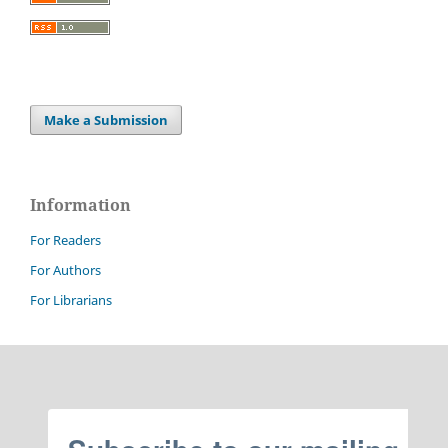
Make a Submission
Information
For Readers
For Authors
For Librarians