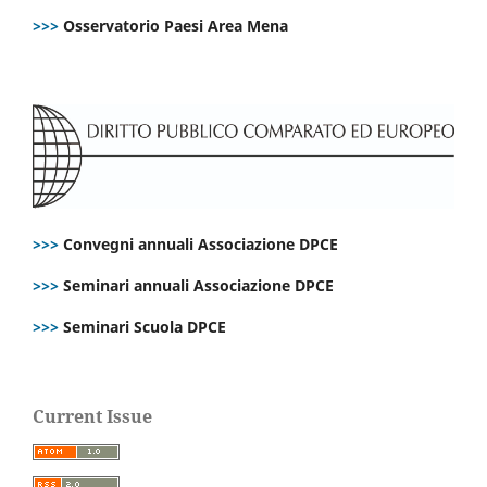
>>>
Osservatorio Paesi Area Mena
>>>
Convegni annuali Associazione DPCE
>>>
Seminari annuali Associazione DPCE
>>>
Seminari Scuola DPCE
Current Issue