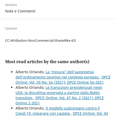
Section
Note e Commenti
License
CC Attribution-NonCommercial-ShareAlike 4.0
Most read articles by the same author(s)
Alberto Orlando,
La “misura” dell'autonomia
dell’ordinamento sportivo nel contesto europeo
,
DPCE
Online: Vol. 50 No. Sp (2021): DPCE Online Sp-2021
Alberto Orlando,
Le transizioni presidenziali negli
USA: la disciplina osservata a partire dalla Biden
transition
,
DPCE Online: Vol. 47 No. 2 (2021): DPCE
Online 2-2021
Alberto Orlando,
Il modello sudcoreano contro il
Covid-19: imparare con cautela
,
DPCE Online: Vol. 43