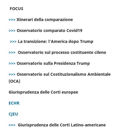
FOCUS
>>>
Itinerari della comparazione
>>>
Osservatorio comparato Covid19
>>>
La transizione: l’America dopo Trump
>>>
Osservatorio sul processo costituente cileno
>>>
Osservatorio sulla Presidenza Trump
>>>
Osservatorio sul Costituzionalismo Ambientale
(OCA)
Giurisprudenza delle Corti europee
ECHR
CJEU
>>>
Giurisprudenza delle Corti Latino-americane