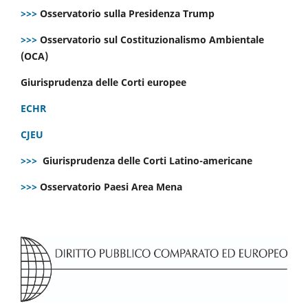
>>>
Osservatorio sulla Presidenza Trump
>>>
Osservatorio sul Costituzionalismo Ambientale
(OCA)
Giurisprudenza delle Corti europee
ECHR
CJEU
>>>
Giurisprudenza delle Corti Latino-americane
>>>
Osservatorio Paesi Area Mena