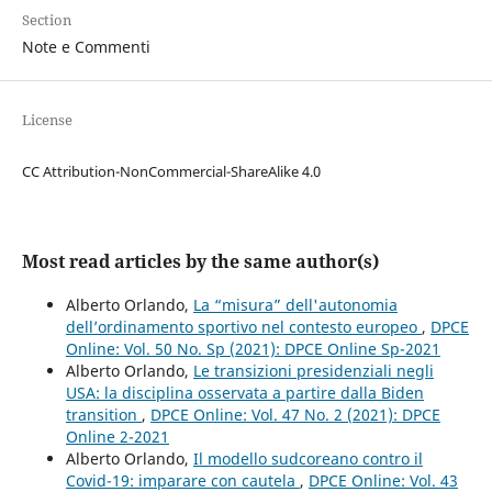
Section
Note e Commenti
License
CC Attribution-NonCommercial-ShareAlike 4.0
Most read articles by the same author(s)
Alberto Orlando,
La “misura” dell'autonomia
dell’ordinamento sportivo nel contesto europeo
,
DPCE
Online: Vol. 50 No. Sp (2021): DPCE Online Sp-2021
Alberto Orlando,
Le transizioni presidenziali negli
USA: la disciplina osservata a partire dalla Biden
transition
,
DPCE Online: Vol. 47 No. 2 (2021): DPCE
Online 2-2021
Alberto Orlando,
Il modello sudcoreano contro il
Covid-19: imparare con cautela
,
DPCE Online: Vol. 43