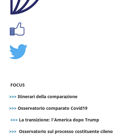
FOCUS
>>>
Itinerari della comparazione
>>>
Osservatorio comparato Covid19
>>>
La transizione: l’America dopo Trump
>>>
Osservatorio sul processo costituente cileno