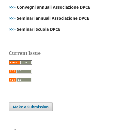
>>>
Convegni annuali Associazione DPCE
>>>
Seminari annuali Associazione DPCE
>>>
Seminari Scuola DPCE
Current Issue
Make a Submission