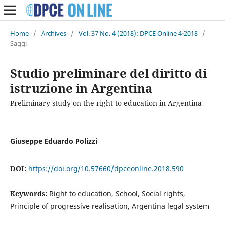
Home
/
Archives
/
Vol. 37 No. 4 (2018): DPCE Online 4-2018
/
Saggi
Studio preliminare del diritto di
istruzione in Argentina
Preliminary study on the right to education in Argentina
Giuseppe Eduardo Polizzi
DOI:
https://doi.org/10.57660/dpceonline.2018.590
Keywords:
Right to education, School, Social rights,
Principle of progressive realisation, Argentina legal system