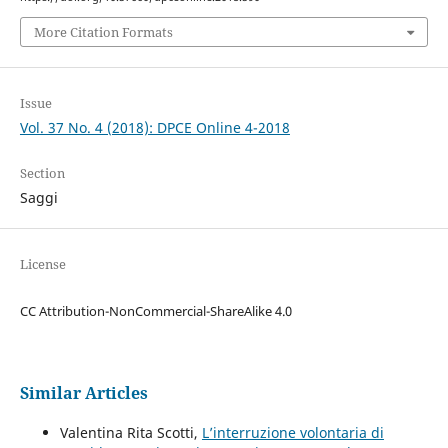
More Citation Formats
Issue
Vol. 37 No. 4 (2018): DPCE Online 4-2018
Section
Saggi
License
CC Attribution-NonCommercial-ShareAlike 4.0
Similar Articles
Valentina Rita Scotti,
L’interruzione volontaria di