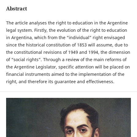
Abstract
The article analyses the right to education in the Argentine
legal system. Firstly, the evolution of the right to education
in Argentina, which from the “individual” right envisaged
since the historical constitution of 1853 will assume, due to
the constitutional revisions of 1949 and 1994, the dimension
of “social rights”. Through a review of the main reforms of
the Argentine Legislator, specific attention will be placed on
financial instruments aimed to the implementation of the
right, and therefore its guarantee and effectiveness.