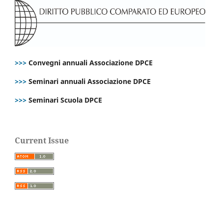
>>>
Convegni annuali Associazione DPCE
>>>
Seminari annuali Associazione DPCE
>>>
Seminari Scuola DPCE
Current Issue