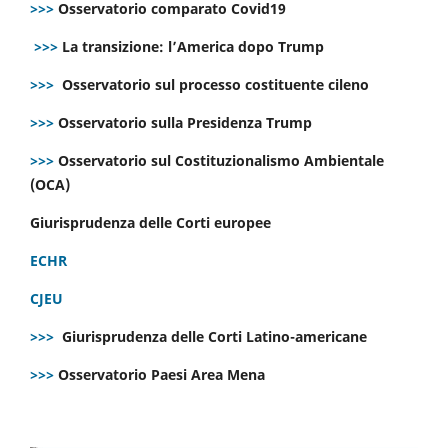
>>>
Osservatorio comparato Covid19
>>>
La transizione: l’America dopo Trump
>>>
Osservatorio sul processo costituente cileno
>>>
Osservatorio sulla Presidenza Trump
>>>
Osservatorio sul Costituzionalismo Ambientale
(OCA)
Giurisprudenza delle Corti europee
ECHR
CJEU
>>>
Giurisprudenza delle Corti Latino-americane
>>>
Osservatorio Paesi Area Mena