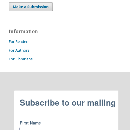
Make a Submission
Information
For Readers
For Authors
For Librarians