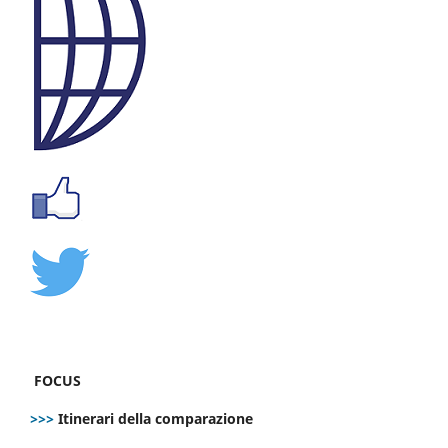
FOCUS
>>>
Itinerari della comparazione