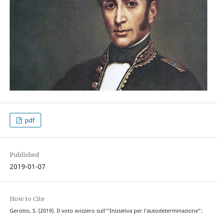
pdf
Published
2019-01-07
How to Cite
Gerotto, S. (2019). Il voto svizzero sull’“Iniziativa per l’autodeterminazione”: