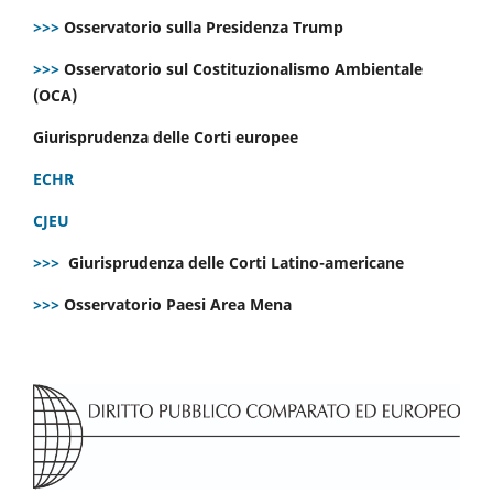
>>>
Osservatorio sulla Presidenza Trump
>>>
Osservatorio sul Costituzionalismo Ambientale
(OCA)
Giurisprudenza delle Corti europee
ECHR
CJEU
>>>
Giurisprudenza delle Corti Latino-americane
>>>
Osservatorio Paesi Area Mena