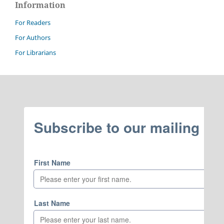
Information
For Readers
For Authors
For Librarians