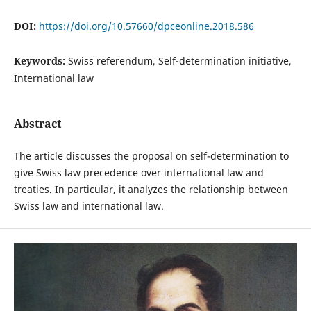
DOI:
https://doi.org/10.57660/dpceonline.2018.586
Keywords:
Swiss referendum, Self-determination initiative,
International law
Abstract
The article discusses the proposal on self-determination to
give Swiss law precedence over international law and
treaties. In particular, it analyzes the relationship between
Swiss law and international law.