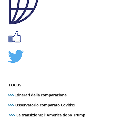
FOCUS
>>>
Itinerari della comparazione
>>>
Osservatorio comparato Covid19
>>>
La transizione: l’America dopo Trump