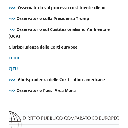
>>>
Osservatorio sul processo costituente cileno
>>>
Osservatorio sulla Presidenza Trump
>>>
Osservatorio sul Costituzionalismo Ambientale
(OCA)
Giurisprudenza delle Corti europee
ECHR
CJEU
>>>
Giurisprudenza delle Corti Latino-americane
>>>
Osservatorio Paesi Area Mena