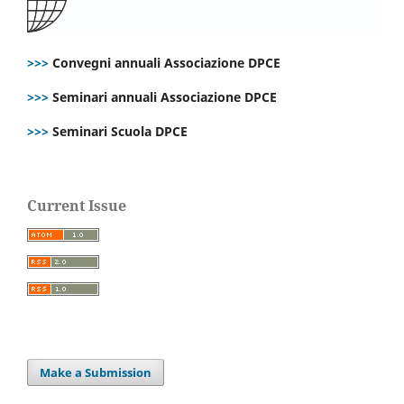
>>>
Convegni annuali Associazione DPCE
>>>
Seminari annuali Associazione DPCE
>>>
Seminari Scuola DPCE
Current Issue
Make a Submission