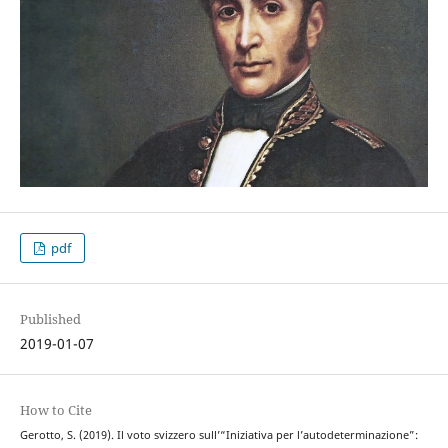
pdf
Published
2019-01-07
How to Cite
Gerotto, S. (2019). Il voto svizzero sull’“Iniziativa per l’autodeterminazione”: