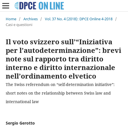
Home
/
Archives
/
Vol. 37 No. 4 (2018): DPCE Online 4-2018
/
Casi e questioni
Il voto svizzero sull’“Iniziativa
per l’autodeterminazione”: brevi
note sul rapporto tra diritto
interno e diritto internazionale
nell’ordinamento elvetico
The Swiss referendum on “self-determination initiative”:
short notes on the relationship between Swiss law and
international law
Sergio Gerotto