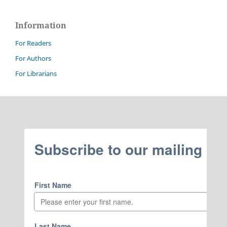
Information
For Readers
For Authors
For Librarians