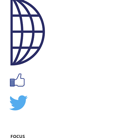
FOCUS