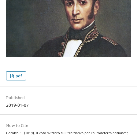
pdf
Published
2019-01-07
How to Cite
Gerotto, S. (2019). Il voto svizzero sull’“Iniziativa per l’autodeterminazione”: