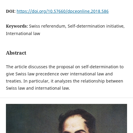
DOI:
https://doi.org/10.57660/dpceonline.2018.586
Keywords:
Swiss referendum, Self-determination initiative,
International law
Abstract
The article discusses the proposal on self-determination to
give Swiss law precedence over international law and
treaties. In particular, it analyzes the relationship between
Swiss law and international law.