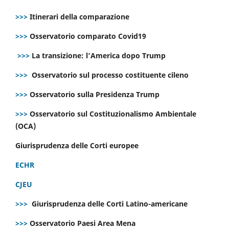
>>>
Itinerari della comparazione
>>>
Osservatorio comparato Covid19
>>>
La transizione: l’America dopo Trump
>>>
Osservatorio sul processo costituente cileno
>>>
Osservatorio sulla Presidenza Trump
>>>
Osservatorio sul Costituzionalismo Ambientale
(OCA)
Giurisprudenza delle Corti europee
ECHR
CJEU
>>>
Giurisprudenza delle Corti Latino-americane
>>>
Osservatorio Paesi Area Mena