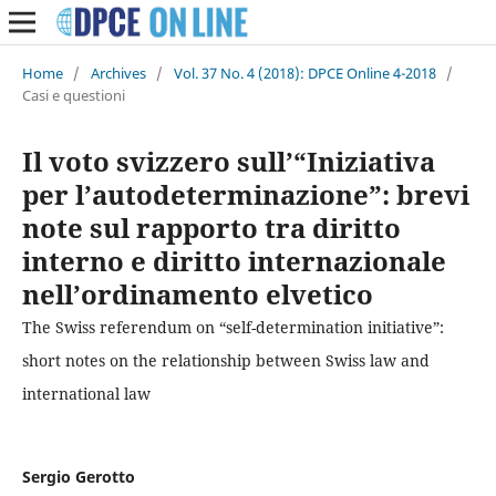
Home
/
Archives
/
Vol. 37 No. 4 (2018): DPCE Online 4-2018
/
Casi e questioni
Il voto svizzero sull’“Iniziativa
per l’autodeterminazione”: brevi
note sul rapporto tra diritto
interno e diritto internazionale
nell’ordinamento elvetico
The Swiss referendum on “self-determination initiative”:
short notes on the relationship between Swiss law and
international law
Sergio Gerotto