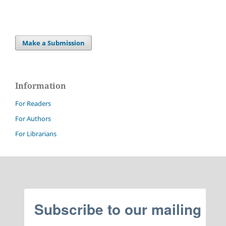
Make a Submission
Information
For Readers
For Authors
For Librarians