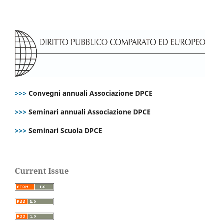
>>>
Convegni annuali Associazione DPCE
>>>
Seminari annuali Associazione DPCE
>>>
Seminari Scuola DPCE
Current Issue