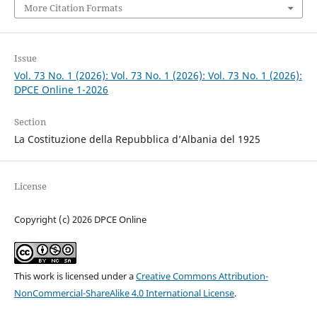
More Citation Formats
Issue
Vol. 73 No. 1 (2026): Vol. 73 No. 1 (2026): Vol. 73 No. 1 (2026):
DPCE Online 1-2026
Section
La Costituzione della Repubblica d’Albania del 1925
License
Copyright (c) 2026 DPCE Online
This work is licensed under a
Creative Commons Attribution-
NonCommercial-ShareAlike 4.0 International License
.