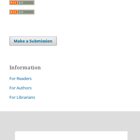
Make a Submission
Information
For Readers
For Authors
For Librarians