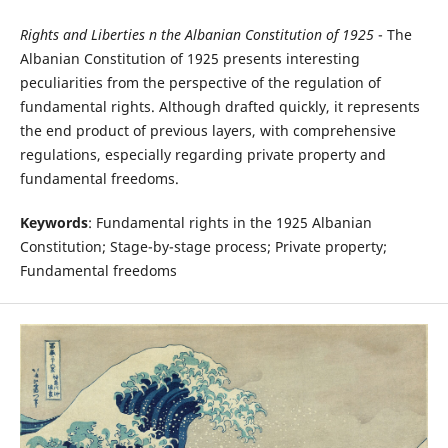
Rights and Liberties n the Albanian Constitution of 1925
- The
Albanian Constitution of 1925 presents interesting
peculiarities from the perspective of the regulation of
fundamental rights. Although drafted quickly, it represents
the end product of previous layers, with comprehensive
regulations, especially regarding private property and
fundamental freedoms.
Keywords
: Fundamental rights in the 1925 Albanian
Constitution; Stage-by-stage process; Private property;
Fundamental freedoms