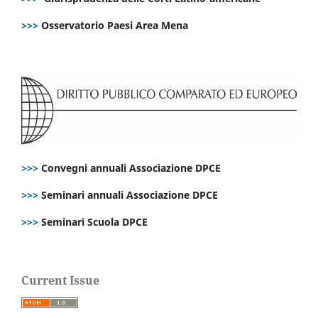
>>>
Osservatorio Paesi Area Mena
>>>
Convegni annuali Associazione DPCE
>>>
Seminari annuali Associazione DPCE
>>>
Seminari Scuola DPCE
Current Issue