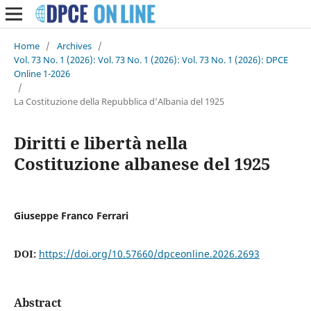
Home
/
Archives
/
Vol. 73 No. 1 (2026): Vol. 73 No. 1 (2026): Vol. 73 No. 1 (2026): DPCE
Online 1-2026
/
La Costituzione della Repubblica d’Albania del 1925
Diritti e libertà nella
Costituzione albanese del 1925
Giuseppe Franco Ferrari
DOI:
https://doi.org/10.57660/dpceonline.2026.2693
Abstract