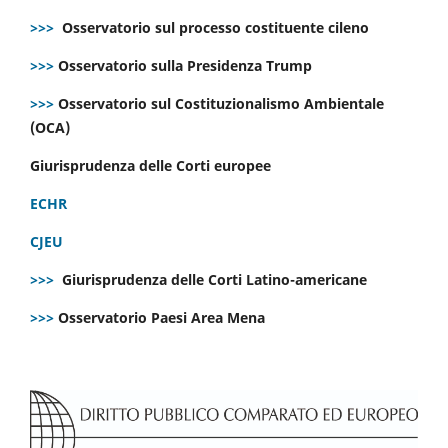
>>>
Osservatorio sul processo costituente cileno
>>>
Osservatorio sulla Presidenza Trump
>>>
Osservatorio sul Costituzionalismo Ambientale
(OCA)
Giurisprudenza delle Corti europee
ECHR
CJEU
>>>
Giurisprudenza delle Corti Latino-americane
>>>
Osservatorio Paesi Area Mena