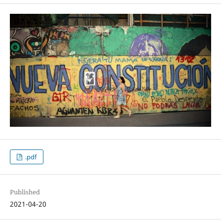
.pdf
Published
2021-04-20