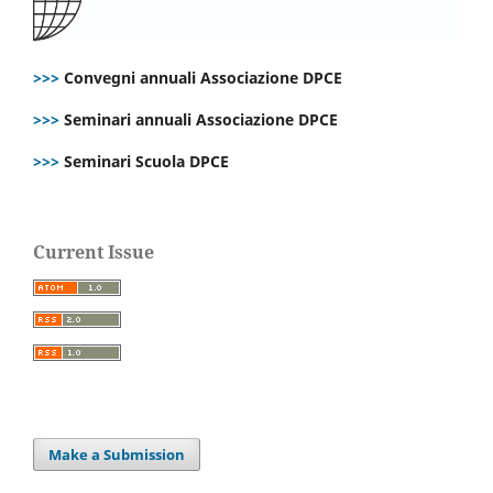
>>>
Convegni annuali Associazione DPCE
>>>
Seminari annuali Associazione DPCE
>>>
Seminari Scuola DPCE
Current Issue
Make a Submission