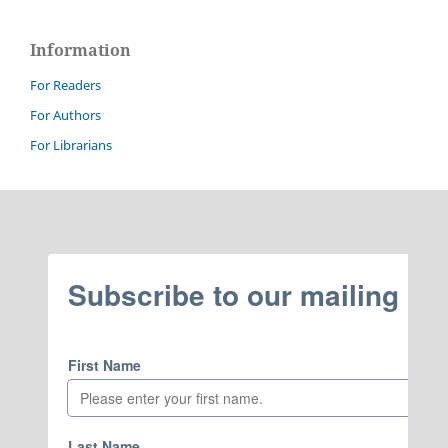
Information
For Readers
For Authors
For Librarians