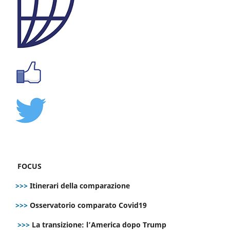
FOCUS
>>>
Itinerari della comparazione
>>>
Osservatorio comparato Covid19
>>>
La transizione: l’America dopo Trump