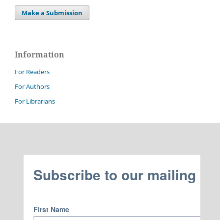
Make a Submission
Information
For Readers
For Authors
For Librarians