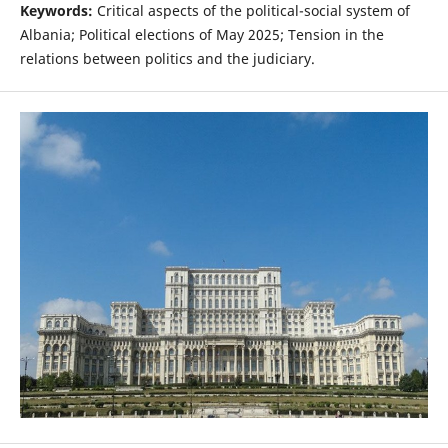
Keywords:
Critical aspects of the political-social system of
Albania; Political elections of May 2025; Tension in the
relations between politics and the judiciary.