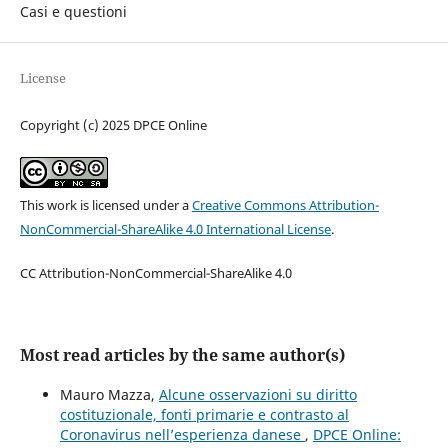
Casi e questioni
License
Copyright (c) 2025 DPCE Online
This work is licensed under a
Creative Commons Attribution-
NonCommercial-ShareAlike 4.0 International License
.
CC Attribution-NonCommercial-ShareAlike 4.0
Most read articles by the same author(s)
Mauro Mazza,
Alcune osservazioni su diritto
costituzionale, fonti primarie e contrasto al
Coronavirus nell’esperienza danese
,
DPCE Online: