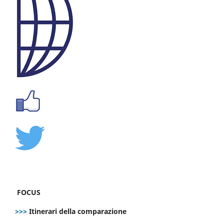
FOCUS
>>>
Itinerari della comparazione