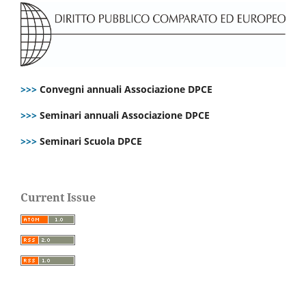
>>>
Convegni annuali Associazione DPCE
>>>
Seminari annuali Associazione DPCE
>>>
Seminari Scuola DPCE
Current Issue