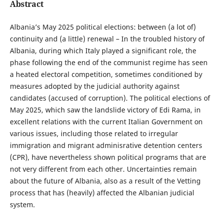
Abstract
Albania’s May 2025 political elections: between (a lot of)
continuity and (a little) renewal – In the troubled history of
Albania, during which Italy played a significant role, the
phase following the end of the communist regime has seen
a heated electoral competition, sometimes conditioned by
measures adopted by the judicial authority against
candidates (accused of corruption). The political elections of
May 2025, which saw the landslide victory of Edi Rama, in
excellent relations with the current Italian Government on
various issues, including those related to irregular
immigration and migrant adminisrative detention centers
(CPR), have nevertheless shown political programs that are
not very different from each other. Uncertainties remain
about the future of Albania, also as a result of the Vetting
process that has (heavily) affected the Albanian judicial
system.