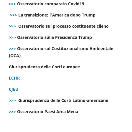
>>>
Osservatorio comparato Covid19
>>>
La transizione: l’America dopo Trump
>>>
Osservatorio sul processo costituente cileno
>>>
Osservatorio sulla Presidenza Trump
>>>
Osservatorio sul Costituzionalismo Ambientale
(OCA)
Giurisprudenza delle Corti europee
ECHR
CJEU
>>>
Giurisprudenza delle Corti Latino-americane
>>>
Osservatorio Paesi Area Mena