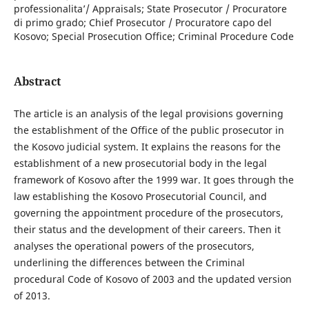
professionalita’/ Appraisals; State Prosecutor / Procuratore
di primo grado; Chief Prosecutor / Procuratore capo del
Kosovo; Special Prosecution Office; Criminal Procedure Code
Abstract
The article is an analysis of the legal provisions governing
the establishment of the Office of the public prosecutor in
the Kosovo judicial system. It explains the reasons for the
establishment of a new prosecutorial body in the legal
framework of Kosovo after the 1999 war. It goes through the
law establishing the Kosovo Prosecutorial Council, and
governing the appointment procedure of the prosecutors,
their status and the development of their careers. Then it
analyses the operational powers of the prosecutors,
underlining the differences between the Criminal
procedural Code of Kosovo of 2003 and the updated version
of 2013.