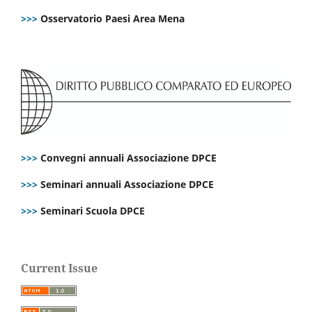
>>>
Osservatorio Paesi Area Mena
>>>
Convegni annuali Associazione DPCE
>>>
Seminari annuali Associazione DPCE
>>>
Seminari Scuola DPCE
Current Issue