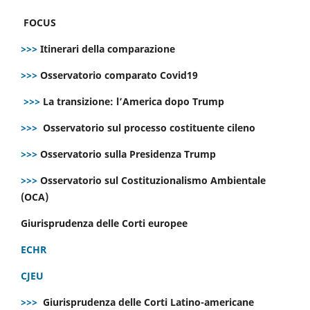
FOCUS
>>>
Itinerari della comparazione
>>>
Osservatorio comparato Covid19
>>>
La transizione: l’America dopo Trump
>>>
Osservatorio sul processo costituente cileno
>>>
Osservatorio sulla Presidenza Trump
>>>
Osservatorio sul Costituzionalismo Ambientale
(OCA)
Giurisprudenza delle Corti europee
ECHR
CJEU
>>>
Giurisprudenza delle Corti Latino-americane