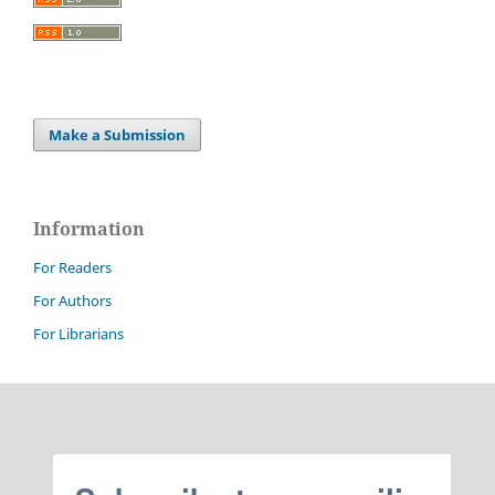
Make a Submission
Information
For Readers
For Authors
For Librarians