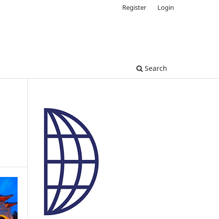
Register
Login
Search