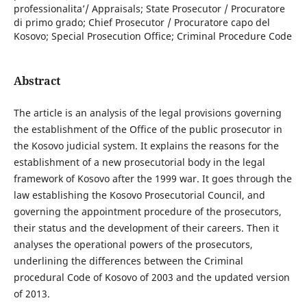
professionalita’/ Appraisals; State Prosecutor / Procuratore
di primo grado; Chief Prosecutor / Procuratore capo del
Kosovo; Special Prosecution Office; Criminal Procedure Code
Abstract
The article is an analysis of the legal provisions governing
the establishment of the Office of the public prosecutor in
the Kosovo judicial system. It explains the reasons for the
establishment of a new prosecutorial body in the legal
framework of Kosovo after the 1999 war. It goes through the
law establishing the Kosovo Prosecutorial Council, and
governing the appointment procedure of the prosecutors,
their status and the development of their careers. Then it
analyses the operational powers of the prosecutors,
underlining the differences between the Criminal
procedural Code of Kosovo of 2003 and the updated version
of 2013.