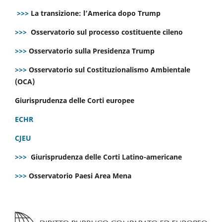
>>>
La transizione: l’America dopo Trump
>>>
Osservatorio sul processo costituente cileno
>>>
Osservatorio sulla Presidenza Trump
>>>
Osservatorio sul Costituzionalismo Ambientale
(OCA)
Giurisprudenza delle Corti europee
ECHR
CJEU
>>>
Giurisprudenza delle Corti Latino-americane
>>>
Osservatorio Paesi Area Mena