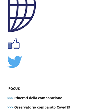
FOCUS
>>>
Itinerari della comparazione
>>>
Osservatorio comparato Covid19