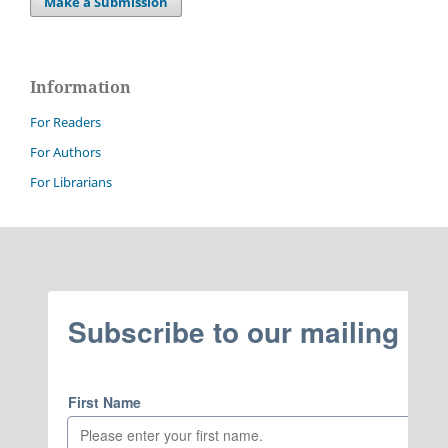
Make a Submission
Information
For Readers
For Authors
For Librarians