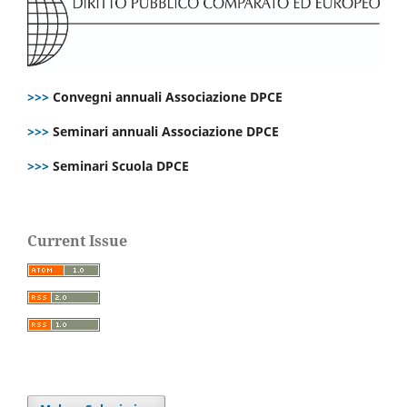
>>>
Convegni annuali Associazione DPCE
>>>
Seminari annuali Associazione DPCE
>>>
Seminari Scuola DPCE
Current Issue