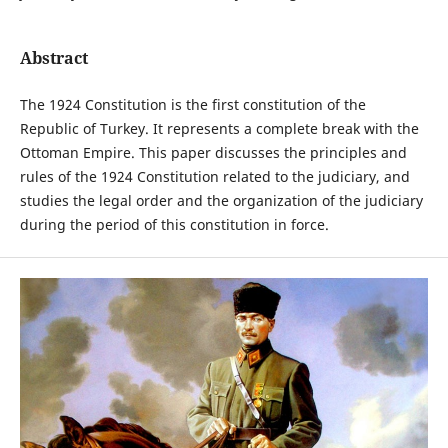
Abstract
The 1924 Constitution is the first constitution of the
Republic of Turkey. It represents a complete break with the
Ottoman Empire. This paper discusses the principles and
rules of the 1924 Constitution related to the judiciary, and
studies the legal order and the organization of the judiciary
during the period of this constitution in force.