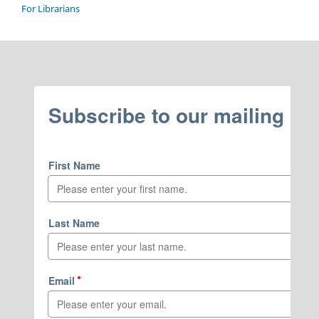
For Librarians