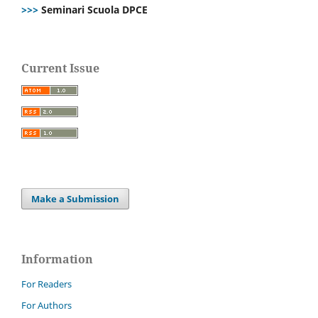
>>>
Seminari Scuola DPCE
Current Issue
Make a Submission
Information
For Readers
For Authors