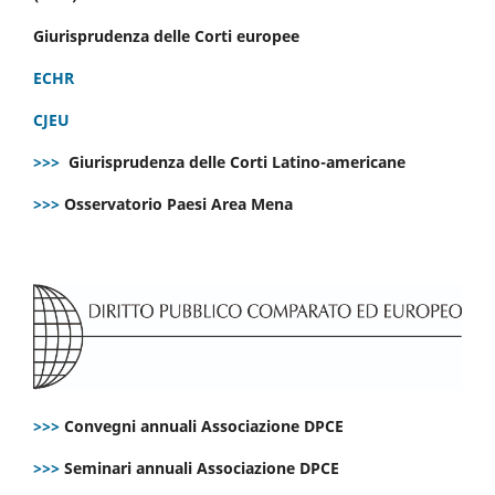
Giurisprudenza delle Corti europee
ECHR
CJEU
>>>
Giurisprudenza delle Corti Latino-americane
>>>
Osservatorio Paesi Area Mena
>>>
Convegni annuali Associazione DPCE
>>>
Seminari annuali Associazione DPCE