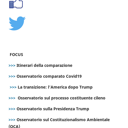
FOCUS
>>>
Itinerari della comparazione
>>>
Osservatorio comparato Covid19
>>>
La transizione: l’America dopo Trump
>>>
Osservatorio sul processo costituente cileno
>>>
Osservatorio sulla Presidenza Trump
>>>
Osservatorio sul Costituzionalismo Ambientale
(OCA)