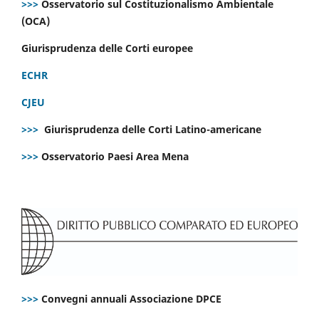
>>>
Osservatorio sul Costituzionalismo Ambientale
(OCA)
Giurisprudenza delle Corti europee
ECHR
CJEU
>>>
Giurisprudenza delle Corti Latino-americane
>>>
Osservatorio Paesi Area Mena
>>>
Convegni annuali Associazione DPCE