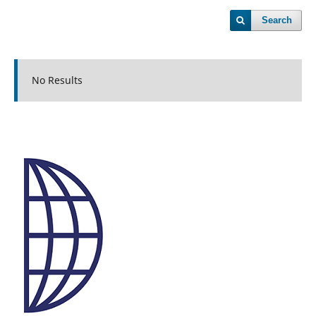
Search
No Results