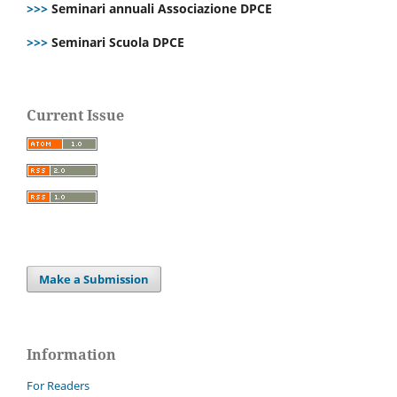
>>>
Seminari annuali Associazione DPCE
>>>
Seminari Scuola DPCE
Current Issue
Make a Submission
Information
For Readers