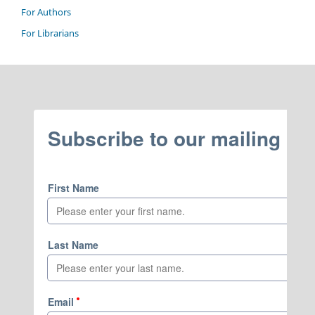
For Authors
For Librarians