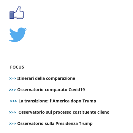
FOCUS
>>>
Itinerari della comparazione
>>>
Osservatorio comparato Covid19
>>>
La transizione: l’America dopo Trump
>>>
Osservatorio sul processo costituente cileno
>>>
Osservatorio sulla Presidenza Trump