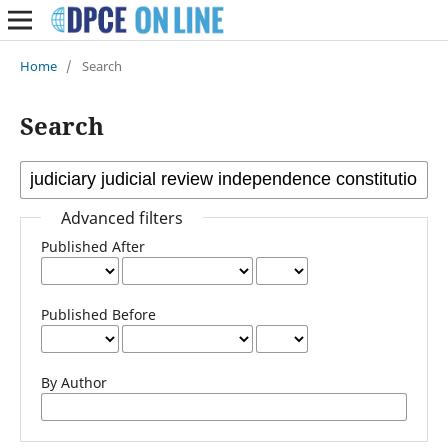
Home
/
Search
Search
Advanced filters
Published After
Published Before
By Author