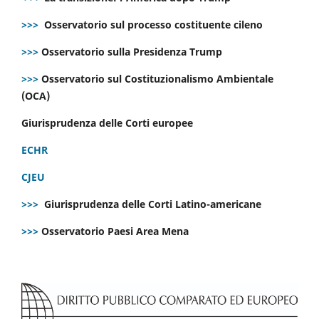
>>>
Osservatorio sul processo costituente cileno
>>>
Osservatorio sulla Presidenza Trump
>>>
Osservatorio sul Costituzionalismo Ambientale
(OCA)
Giurisprudenza delle Corti europee
ECHR
CJEU
>>>
Giurisprudenza delle Corti Latino-americane
>>>
Osservatorio Paesi Area Mena