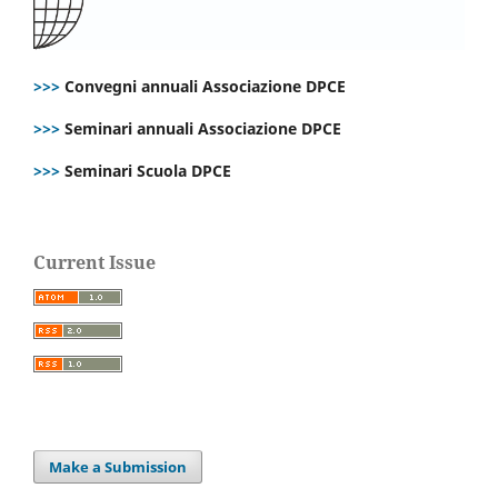
>>>
Convegni annuali Associazione DPCE
>>>
Seminari annuali Associazione DPCE
>>>
Seminari Scuola DPCE
Current Issue
Make a Submission