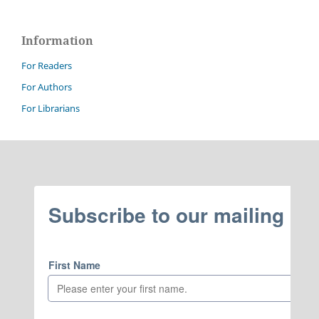
Information
For Readers
For Authors
For Librarians