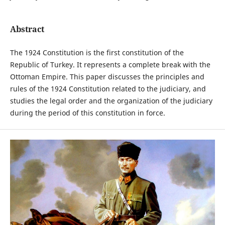
Abstract
The 1924 Constitution is the first constitution of the
Republic of Turkey. It represents a complete break with the
Ottoman Empire. This paper discusses the principles and
rules of the 1924 Constitution related to the judiciary, and
studies the legal order and the organization of the judiciary
during the period of this constitution in force.