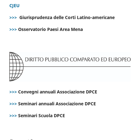
CJEU
>>>
Giurisprudenza delle Corti Latino-americane
>>>
Osservatorio Paesi Area Mena
>>>
Convegni annuali Associazione DPCE
>>>
Seminari annuali Associazione DPCE
>>>
Seminari Scuola DPCE