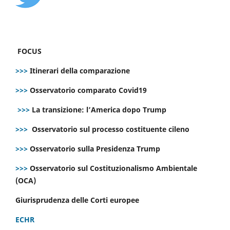
FOCUS
>>>
Itinerari della comparazione
>>>
Osservatorio comparato Covid19
>>>
La transizione: l’America dopo Trump
>>>
Osservatorio sul processo costituente cileno
>>>
Osservatorio sulla Presidenza Trump
>>>
Osservatorio sul Costituzionalismo Ambientale
(OCA)
Giurisprudenza delle Corti europee
ECHR