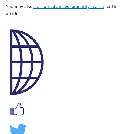
You may also
start an advanced similarity search
for this
article.