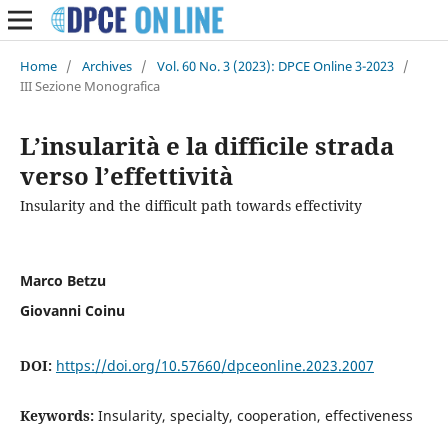
Home
/
Archives
/
Vol. 60 No. 3 (2023): DPCE Online 3-2023
/
III Sezione Monografica
L’insularità e la difficile strada
verso l’effettività
Insularity and the difficult path towards effectivity
Marco Betzu
Giovanni Coinu
DOI:
https://doi.org/10.57660/dpceonline.2023.2007
Keywords:
Insularity, specialty, cooperation, effectiveness