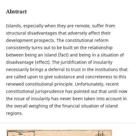
Abstract
Islands, especially when they are remote, suffer from
structural disadvantages that adversely affect their
development prospects. The constitutional reform
consistently turns out to be built on the relationship
between being an island (fact) and being in a situation of
disadvantage (effect). The juridification of insularity
necessarily brings a deferral to trust in the institutions that
are called upon to give substance and concreteness to this
renewed constitutional principle. Unfortunately, recent
constitutional jurisprudence has pointed out that until now
the issue of insularity has never been taken into account in
the overall weighing of the financial situation of island
regions.