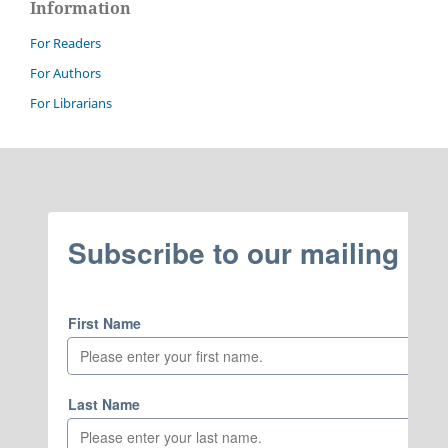
Information
For Readers
For Authors
For Librarians