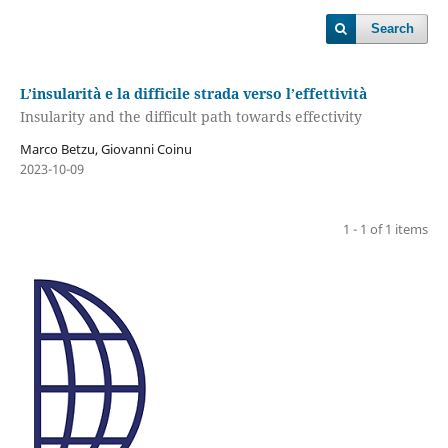
Search
L’insularità e la difficile strada verso l’effettività
Insularity and the difficult path towards effectivity
Marco Betzu, Giovanni Coinu
2023-10-09
1 - 1 of 1 items