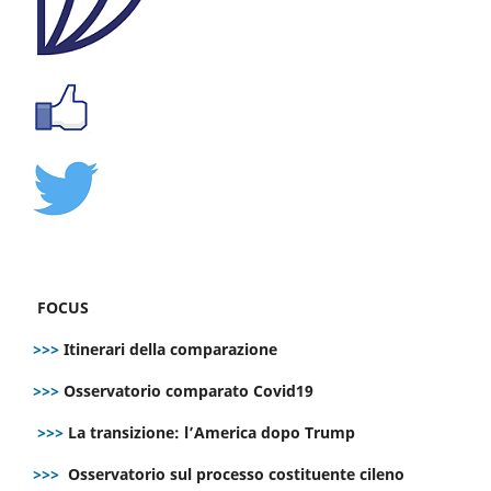
FOCUS
>>>
Itinerari della comparazione
>>>
Osservatorio comparato Covid19
>>>
La transizione: l’America dopo Trump
>>>
Osservatorio sul processo costituente cileno