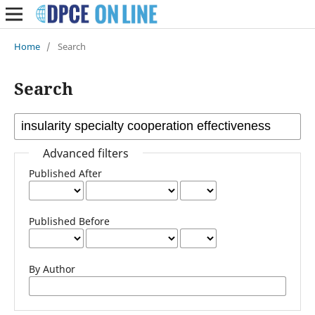
Home
/
Search
Search
Advanced filters
Published After
Published Before
By Author