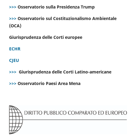
>>>
Osservatorio sulla Presidenza Trump
>>>
Osservatorio sul Costituzionalismo Ambientale
(OCA)
Giurisprudenza delle Corti europee
ECHR
CJEU
>>>
Giurisprudenza delle Corti Latino-americane
>>>
Osservatorio Paesi Area Mena