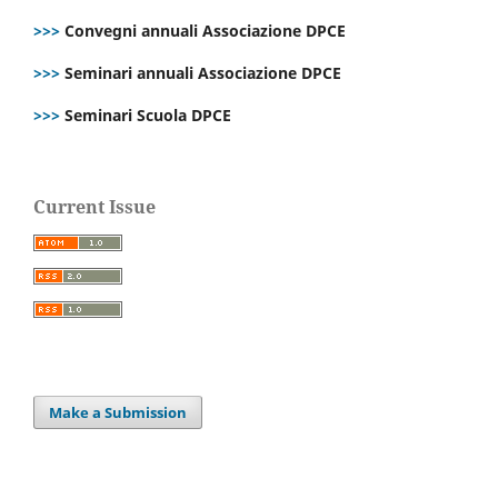
>>>
Convegni annuali Associazione DPCE
>>>
Seminari annuali Associazione DPCE
>>>
Seminari Scuola DPCE
Current Issue
Make a Submission