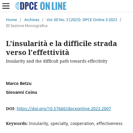
Home
/
Archives
/
Vol. 60 No. 3 (2023): DPCE Online 3-2023
/
III Sezione Monografica
L’insularità e la difficile strada
verso l’effettività
Insularity and the difficult path towards effectivity
Marco Betzu
Giovanni Coinu
DOI:
https://doi.org/10.57660/dpceonline.2023.2007
Keywords:
Insularity, specialty, cooperation, effectiveness