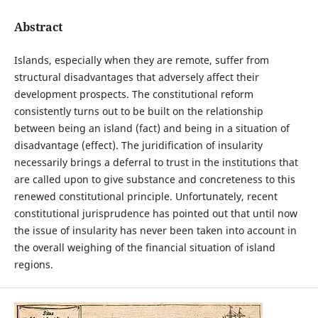
Abstract
Islands, especially when they are remote, suffer from
structural disadvantages that adversely affect their
development prospects. The constitutional reform
consistently turns out to be built on the relationship
between being an island (fact) and being in a situation of
disadvantage (effect). The juridification of insularity
necessarily brings a deferral to trust in the institutions that
are called upon to give substance and concreteness to this
renewed constitutional principle. Unfortunately, recent
constitutional jurisprudence has pointed out that until now
the issue of insularity has never been taken into account in
the overall weighing of the financial situation of island
regions.