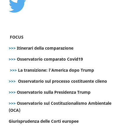
FOCUS
>>>
Itinerari della comparazione
>>>
Osservatorio comparato Covid19
>>>
La transizione: l’America dopo Trump
>>>
Osservatorio sul processo costituente cileno
>>>
Osservatorio sulla Presidenza Trump
>>>
Osservatorio sul Costituzionalismo Ambientale
(OCA)
Giurisprudenza delle Corti europee