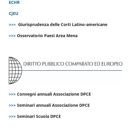
ECHR
CJEU
>>>
Giurisprudenza delle Corti Latino-americane
>>>
Osservatorio Paesi Area Mena
>>>
Convegni annuali Associazione DPCE
>>>
Seminari annuali Associazione DPCE
>>>
Seminari Scuola DPCE