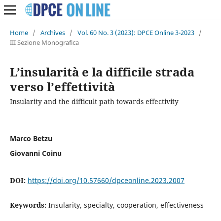
Home
/
Archives
/
Vol. 60 No. 3 (2023): DPCE Online 3-2023
/
III Sezione Monografica
L’insularità e la difficile strada
verso l’effettività
Insularity and the difficult path towards effectivity
Marco Betzu
Giovanni Coinu
DOI:
https://doi.org/10.57660/dpceonline.2023.2007
Keywords:
Insularity, specialty, cooperation, effectiveness