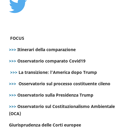
FOCUS
>>>
Itinerari della comparazione
>>>
Osservatorio comparato Covid19
>>>
La transizione: l’America dopo Trump
>>>
Osservatorio sul processo costituente cileno
>>>
Osservatorio sulla Presidenza Trump
>>>
Osservatorio sul Costituzionalismo Ambientale
(OCA)
Giurisprudenza delle Corti europee