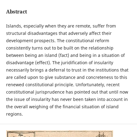
Abstract
Islands, especially when they are remote, suffer from
structural disadvantages that adversely affect their
development prospects. The constitutional reform
consistently turns out to be built on the relationship
between being an island (fact) and being in a situation of
disadvantage (effect). The juridification of insularity
necessarily brings a deferral to trust in the institutions that
are called upon to give substance and concreteness to this
renewed constitutional principle. Unfortunately, recent
constitutional jurisprudence has pointed out that until now
the issue of insularity has never been taken into account in
the overall weighing of the financial situation of island
regions.