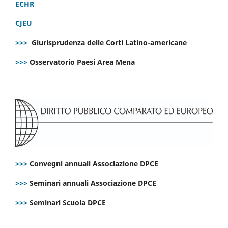
ECHR
CJEU
>>>
Giurisprudenza delle Corti Latino-americane
>>>
Osservatorio Paesi Area Mena
>>>
Convegni annuali Associazione DPCE
>>>
Seminari annuali Associazione DPCE
>>>
Seminari Scuola DPCE