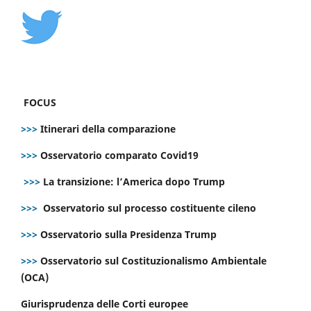
FOCUS
>>>
Itinerari della comparazione
>>>
Osservatorio comparato Covid19
>>>
La transizione: l’America dopo Trump
>>>
Osservatorio sul processo costituente cileno
>>>
Osservatorio sulla Presidenza Trump
>>>
Osservatorio sul Costituzionalismo Ambientale
(OCA)
Giurisprudenza delle Corti europee