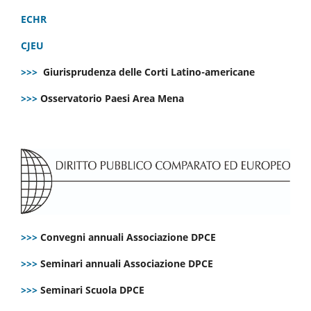
ECHR
CJEU
>>>
Giurisprudenza delle Corti Latino-americane
>>>
Osservatorio Paesi Area Mena
>>>
Convegni annuali Associazione DPCE
>>>
Seminari annuali Associazione DPCE
>>>
Seminari Scuola DPCE