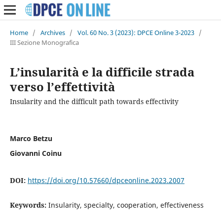
Home
/
Archives
/
Vol. 60 No. 3 (2023): DPCE Online 3-2023
/
III Sezione Monografica
L’insularità e la difficile strada
verso l’effettività
Insularity and the difficult path towards effectivity
Marco Betzu
Giovanni Coinu
DOI:
https://doi.org/10.57660/dpceonline.2023.2007
Keywords:
Insularity, specialty, cooperation, effectiveness