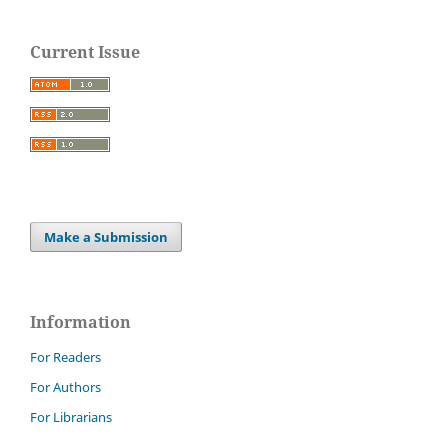
Current Issue
Make a Submission
Information
For Readers
For Authors
For Librarians