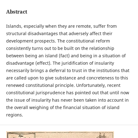
Abstract
Islands, especially when they are remote, suffer from
structural disadvantages that adversely affect their
development prospects. The constitutional reform
consistently turns out to be built on the relationship
between being an island (fact) and being in a situation of
disadvantage (effect). The juridification of insularity
necessarily brings a deferral to trust in the institutions that
are called upon to give substance and concreteness to this
renewed constitutional principle. Unfortunately, recent
constitutional jurisprudence has pointed out that until now
the issue of insularity has never been taken into account in
the overall weighing of the financial situation of island
regions.