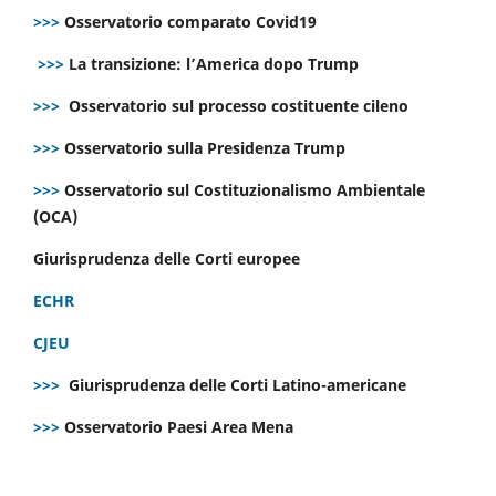
>>>
Osservatorio comparato Covid19
>>>
La transizione: l’America dopo Trump
>>>
Osservatorio sul processo costituente cileno
>>>
Osservatorio sulla Presidenza Trump
>>>
Osservatorio sul Costituzionalismo Ambientale
(OCA)
Giurisprudenza delle Corti europee
ECHR
CJEU
>>>
Giurisprudenza delle Corti Latino-americane
>>>
Osservatorio Paesi Area Mena