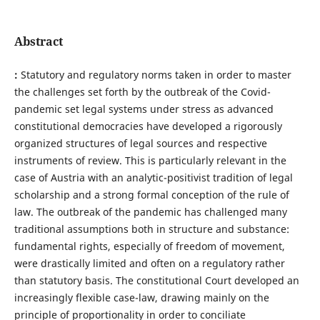
Abstract
:
Statutory and regulatory norms taken in order to master
the challenges set forth by the outbreak of the Covid-
pandemic set legal systems under stress as advanced
constitutional democracies have developed a rigorously
organized structures of legal sources and respective
instruments of review. This is particularly relevant in the
case of Austria with an analytic-positivist tradition of legal
scholarship and a strong formal conception of the rule of
law. The outbreak of the pandemic has challenged many
traditional assumptions both in structure and substance:
fundamental rights, especially of freedom of movement,
were drastically limited and often on a regulatory rather
than statutory basis. The constitutional Court developed an
increasingly flexible case-law, drawing mainly on the
principle of proportionality in order to conciliate