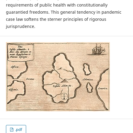
requirements of public health with constitutionally
guarantied freedoms. This general tendency in pandemic
case law softens the sterner principles of rigorous
jurisprudence.
.pdf