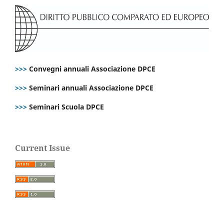
>>>
Convegni annuali Associazione DPCE
>>>
Seminari annuali Associazione DPCE
>>>
Seminari Scuola DPCE
Current Issue