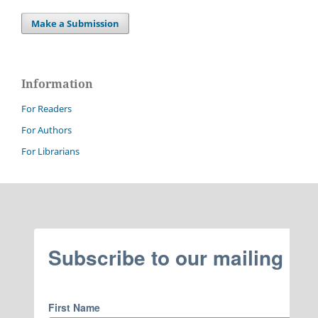
Make a Submission
Information
For Readers
For Authors
For Librarians