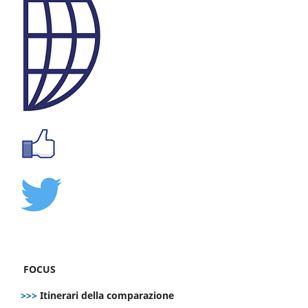
FOCUS
>>>
Itinerari della comparazione