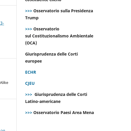
>>>
Osservatorio sulla Presidenza
Trump
 3-
>>>
Osservatorio
sul Costituzionalismo Ambientale
(OCA)
Giurisprudenza delle Corti
europee
ECHR
Alike
CJEU
>>>
Giurisprudenza delle Corti
Latino-americane
>>>
Osservatorio Paesi Area Mena