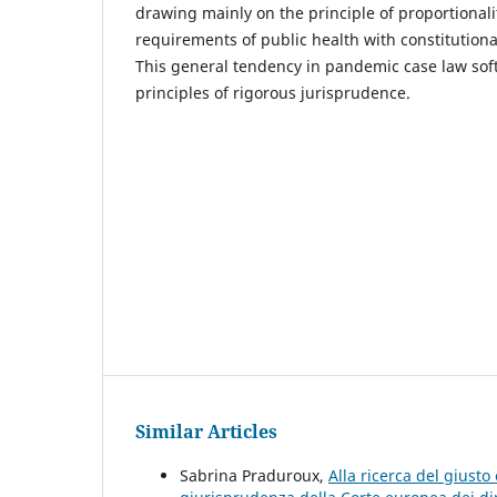
drawing mainly on the principle of proportionalit
requirements of public health with constitution
This general tendency in pandemic case law sof
principles of rigorous jurisprudence.
Similar Articles
Sabrina Praduroux,
Alla ricerca del giusto 