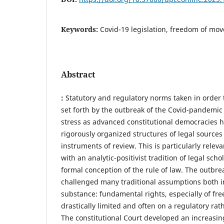
Keywords:
Covid-19 legislation, freedom of mov
Abstract
:
Statutory and regulatory norms taken in order 
set forth by the outbreak of the Covid-pandemic
stress as advanced constitutional democracies 
rigorously organized structures of legal sources
instruments of review. This is particularly releva
with an analytic-positivist tradition of legal sch
formal conception of the rule of law. The outbr
challenged many traditional assumptions both i
substance: fundamental rights, especially of f
drastically limited and often on a regulatory rat
The constitutional Court developed an increasing